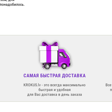
 понадобилось.
САМАЯ БЫСТРАЯ ДОСТАВКА
KROKUS.lv - это всегда максимально
Все
быстрая и удобная
для Вас доставка в день заказа