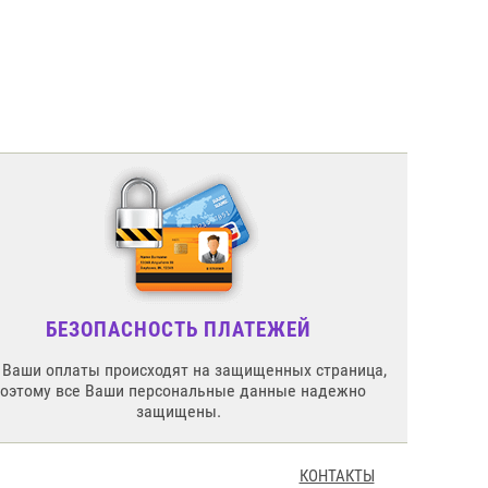
БЕЗОПАСНОСТЬ ПЛАТЕЖЕЙ
 Ваши оплаты происходят на защищенных страница,
поэтому все Ваши персональные данные надежно
защищены.
КОНТАКТЫ