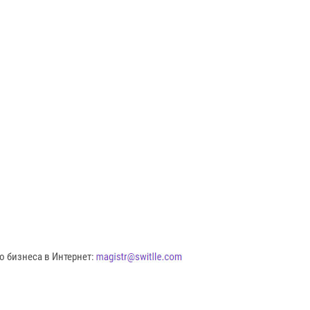
о бизнеса в Интернет: