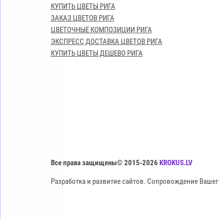
КУПИТЬ ЦВЕТЫ РИГА
ЗАКАЗ ЦВЕТОВ РИГА
ЦВЕТОЧНЫЕ КОМПОЗИЦИИ РИГА
ЭКСПРЕСС ДОСТАВКА ЦВЕТОВ РИГА
КУПИТЬ ЦВЕТЫ ДЕШЕВО РИГА
Все права защищены© 2015-2026
KROKUS.LV
Разработка и развитие сайтов. Сопровождение Вашег