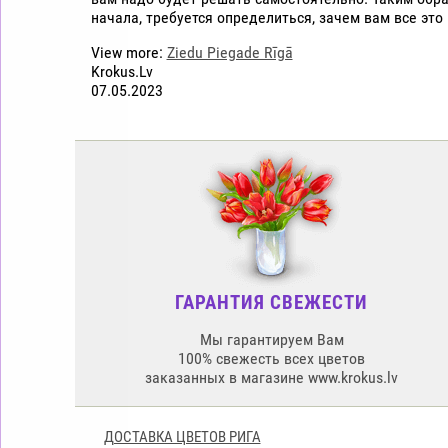
начала, требуется определиться, зачем вам все это
View more:
Ziedu Piegade Rīgā
Krokus.Lv
07.05.2023
ГАРАНТИЯ СВЕЖЕСТИ
Мы гарантируем Вам
100% свежесть всех цветов
заказанных в магазине www.krokus.lv
ДОСТАВКА ЦВЕТОВ РИГА