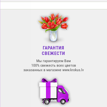
ГАРАНТИЯ
СВЕЖЕСТИ
Мы гарантируем Вам
100% свежесть всех цветов
заказанных в магазине www.krokus.lv