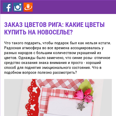
цветы
дешево
Рига
ЗАКАЗ ЦВЕТОВ РИГА: КАКИЕ ЦВЕТЫ
КУПИТЬ НА НОВОСЕЛЬЕ?
Что такого подарить, чтобы подарок был как нельзя кстати.
Радосная атмосфера во все времена ассоциировалась у
разных народов с большим количеством украшений из
цветов. Однажды было замечено, что синие розы- отличное
средство оказания знака внимания и просто - хороший
способ для поднятия эмоционального состояния. Что в
подобном вопросе полезно рассмотреть?