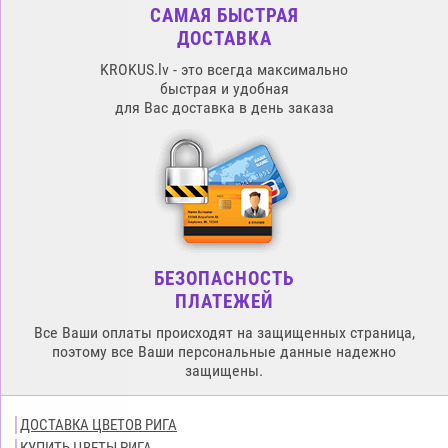
САМАЯ БЫСТРАЯ
ДОСТАВКА
KROKUS.lv - это всегда максимально
быстрая и удобная
для Вас доставка в день заказа
БЕЗОПАСНОСТЬ
ПЛАТЕЖЕЙ
Все Ваши оплаты происходят на защищенных страница,
поэтому все Ваши персональные данные надежно
защищены.
ДОСТАВКА ЦВЕТОВ РИГА