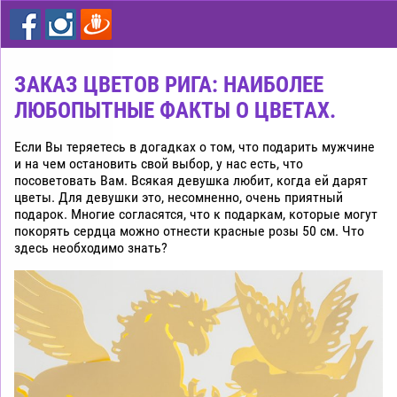
цветы
дешево
Рига
ЗАКАЗ ЦВЕТОВ РИГА: НАИБОЛЕЕ
ЛЮБОПЫТНЫЕ ФАКТЫ О ЦВЕТАХ.
Если Вы теряетесь в догадках о том, что подарить мужчине
и на чем остановить свой выбор, у нас есть, что
посоветовать Вам. Всякая девушка любит, когда ей дарят
цветы. Для девушки это, несомненно, очень приятный
подарок. Многие согласятся, что к подаркам, которые могут
покорять сердца можно отнести красные розы 50 см. Что
здесь необходимо знать?