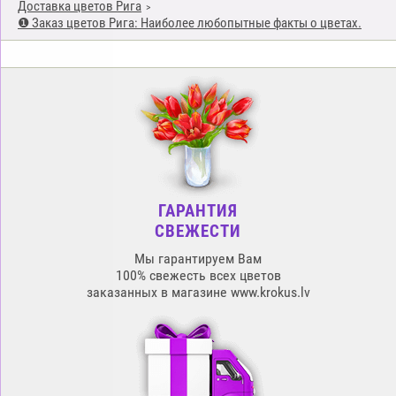
Доставка цветов Рига
❶ Заказ цветов Рига: Наиболее любопытные факты о цветах.
ГАРАНТИЯ
СВЕЖЕСТИ
Мы гарантируем Вам
100% свежесть всех цветов
заказанных в магазине www.krokus.lv