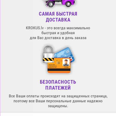
САМАЯ БЫСТРАЯ
ДОСТАВКА
KROKUS.lv - это всегда максимально
быстрая и удобная
для Вас доставка в день заказа
БЕЗОПАСНОСТЬ
ПЛАТЕЖЕЙ
Все Ваши оплаты происходят на защищенных страница,
поэтому все Ваши персональные данные надежно
защищены.