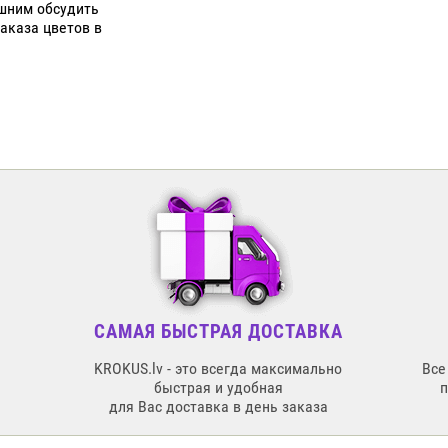
ишним обсудить
аказа цветов в
САМАЯ БЫСТРАЯ ДОСТАВКА
KROKUS.lv - это всегда максимально
Все
быстрая и удобная
для Вас доставка в день заказа