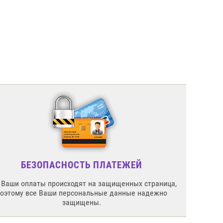
БЕЗОПАСНОСТЬ ПЛАТЕЖЕЙ
 Ваши оплаты происходят на защищенных страница,
поэтому все Ваши персональные данные надежно
защищены.