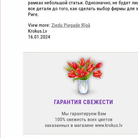
рамках небольшой статьи. Однозначно, не будет л
все детали до того, как сделать выбор фирмы для з
Риге.
View more:
Ziedu Piegade Rīgā
Krokus.Lv
16.01.2024
ГАРАНТИЯ СВЕЖЕСТИ
Мы гарантируем Вам
100% свежесть всех цветов
заказанных в магазине www.krokus.lv