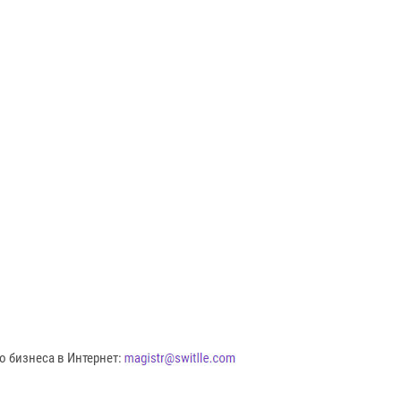
о бизнеса в Интернет: