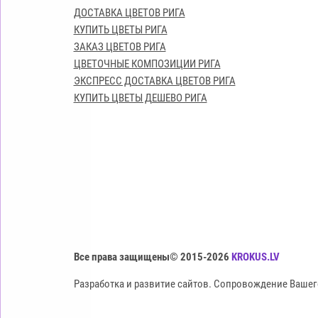
ДОСТАВКА ЦВЕТОВ РИГА
КУПИТЬ ЦВЕТЫ РИГА
ЗАКАЗ ЦВЕТОВ РИГА
ЦВЕТОЧНЫЕ КОМПОЗИЦИИ РИГА
ЭКСПРЕСС ДОСТАВКА ЦВЕТОВ РИГА
КУПИТЬ ЦВЕТЫ ДЕШЕВО РИГА
Все права защищены© 2015-2026
KROKUS.LV
Разработка и развитие сайтов. Сопровождение Вашег