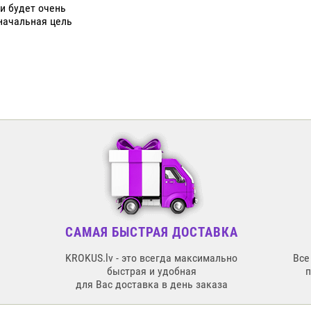
и будет очень
начальная цель
САМАЯ БЫСТРАЯ ДОСТАВКА
KROKUS.lv - это всегда максимально
Все
быстрая и удобная
для Вас доставка в день заказа