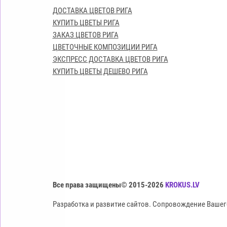
ДОСТАВКА ЦВЕТОВ РИГА
КУПИТЬ ЦВЕТЫ РИГА
ЗАКАЗ ЦВЕТОВ РИГА
ЦВЕТОЧНЫЕ КОМПОЗИЦИИ РИГА
ЭКСПРЕСС ДОСТАВКА ЦВЕТОВ РИГА
КУПИТЬ ЦВЕТЫ ДЕШЕВО РИГА
Все права защищены© 2015-2026
KROKUS.LV
Разработка и развитие сайтов. Сопровождение Вашег