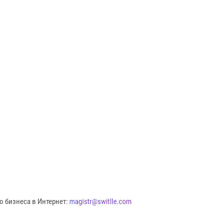
о бизнеса в Интернет: