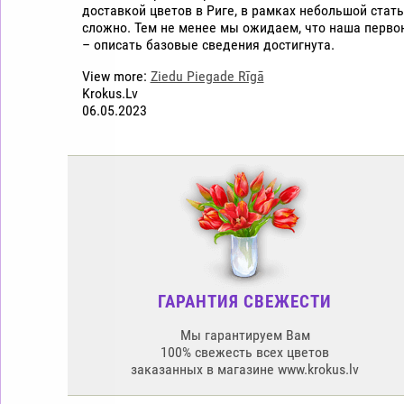
доставкой цветов в Риге, в рамках небольшой стать
сложно. Тем не менее мы ожидаем, что наша перво
– описать базовые сведения достигнута.
View more:
Ziedu Piegade Rīgā
Krokus.Lv
06.05.2023
ГАРАНТИЯ СВЕЖЕСТИ
Мы гарантируем Вам
100% свежесть всех цветов
заказанных в магазине www.krokus.lv