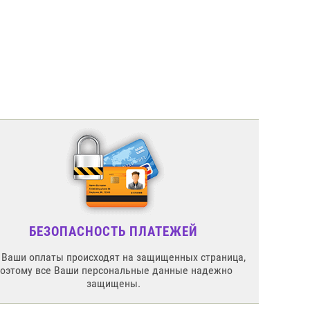
БЕЗОПАСНОСТЬ ПЛАТЕЖЕЙ
 Ваши оплаты происходят на защищенных страница,
поэтому все Ваши персональные данные надежно
защищены.