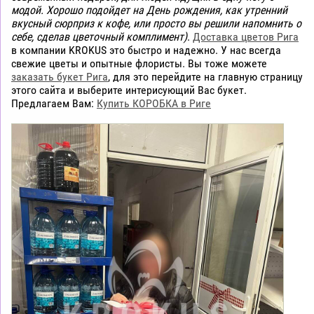
модой. Хорошо подойдет на День рождения, как утренний
вкусный сюрприз к кофе, или просто вы решили напомнить о
себе, сделав цветочный комплимент)
.
Доставка цветов Рига
в компании KROKUS это быстро и надежно. У нас всегда
свежие цветы и опытные флористы. Вы тоже можете
заказать букет Рига
, для это перейдите на главную страницу
этого сайта и выберите интерисующий Вас букет.
Предлагаем Вам:
Купить КОРОБКА в Риге