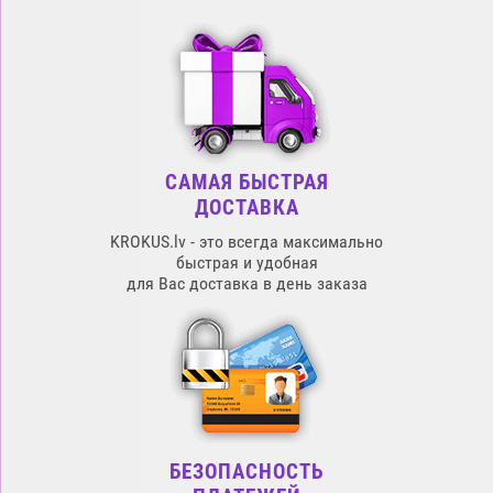
САМАЯ БЫСТРАЯ
ДОСТАВКА
KROKUS.lv - это всегда максимально
быстрая и удобная
для Вас доставка в день заказа
БЕЗОПАСНОСТЬ