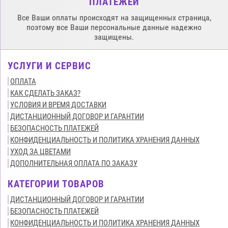
ПЛАТЕЖЕЙ
Все Ваши оплаты происходят на защищенных страница,
поэтому все Ваши персональные данные надежно
защищены.
УСЛУГИ И СЕРВИС
ОПЛАТА
КАК СДЕЛАТЬ ЗАКАЗ?
УСЛОВИЯ И ВРЕМЯ ДОСТАВКИ
ДИСТАНЦИОННЫЙ ДОГОВОР И ГАРАНТИИ
БЕЗОПАСНОСТЬ ПЛАТЕЖЕЙ
КОНФИДЕНЦИАЛЬНОСТЬ И ПОЛИТИКА ХРАНЕНИЯ ДАННЫХ
УХОД ЗА ЦВЕТАМИ
ДОПОЛНИТЕЛЬНАЯ ОПЛАТА ПО ЗАКАЗУ
КАТЕГОРИИ ТОВАРОВ
ДИСТАНЦИОННЫЙ ДОГОВОР И ГАРАНТИИ
БЕЗОПАСНОСТЬ ПЛАТЕЖЕЙ
КОНФИДЕНЦИАЛЬНОСТЬ И ПОЛИТИКА ХРАНЕНИЯ ДАННЫХ