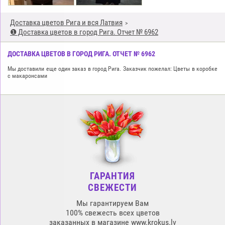
Доставка цветов Рига и вся Латвия
❶ Доставка цветов в город Рига. Отчет № 6962
ДОСТАВКА ЦВЕТОВ В ГОРОД РИГА. ОТЧЕТ № 6962
Мы доставили еще один заказ в город Рига. Заказчик пожелал: Цветы в коробке
с макарoнcами
ГАРАНТИЯ
СВЕЖЕСТИ
Мы гарантируем Вам
100% свежесть всех цветов
заказанных в магазине www.krokus.lv