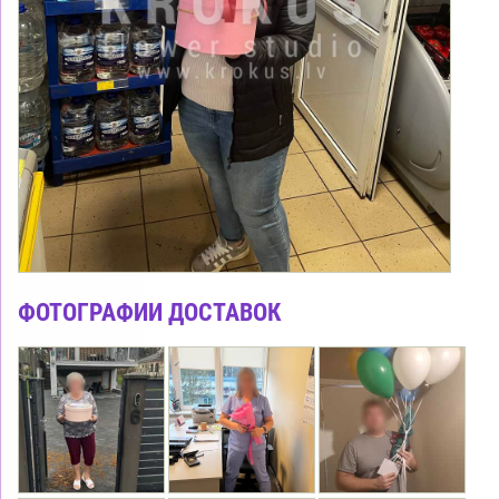
ФОТОГРАФИИ ДОСТАВОК