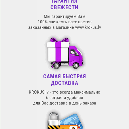
ГАРАНТИЯ
СВЕЖЕСТИ
Мы гарантируем Вам
100% свежесть всех цветов
заказанных в магазине www.krokus.lv
САМАЯ БЫСТРАЯ
ДОСТАВКА
KROKUS.lv - это всегда максимально
быстрая и удобная
для Вас доставка в день заказа