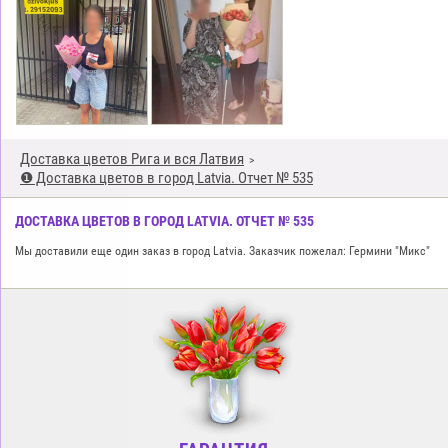
Доставка цветов Рига и вся Латвия
❶ Доставка цветов в город Latvia. Отчет № 535
ДОСТАВКА ЦВЕТОВ В ГОРОД LATVIA. ОТЧЕТ № 535
Мы доставили еще один заказ в город Latvia. Заказчик пожелал: Гермини "Микс"