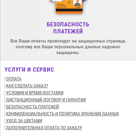
БЕЗОПАСНОСТЬ
ПЛАТЕЖЕЙ
Все Ваши оплаты происходят на защищенных страница,
поэтому все Ваши персональные данные надежно
защищены.
УСЛУГИ И СЕРВИС
ОПЛАТА
КАК СДЕЛАТЬ ЗАКАЗ?
УСЛОВИЯ И ВРЕМЯ ДОСТАВКИ
ДИСТАНЦИОННЫЙ ДОГОВОР И ГАРАНТИИ
БЕЗОПАСНОСТЬ ПЛАТЕЖЕЙ
КОНФИДЕНЦИАЛЬНОСТЬ И ПОЛИТИКА ХРАНЕНИЯ ДАННЫХ
УХОД ЗА ЦВЕТАМИ
ДОПОЛНИТЕЛЬНАЯ ОПЛАТА ПО ЗАКАЗУ