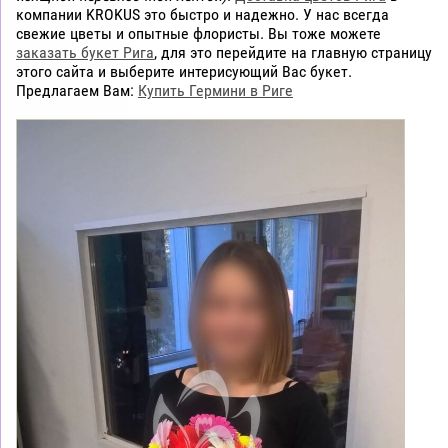
компании KROKUS это быстро и надежно. У нас всегда
свежие цветы и опытные флористы. Вы тоже можете
заказать букет Рига
, для это перейдите на главную страницу
этого сайта и выберите интерисующий Вас букет.
Предлагаем Вам:
Купить Гермини в Риге