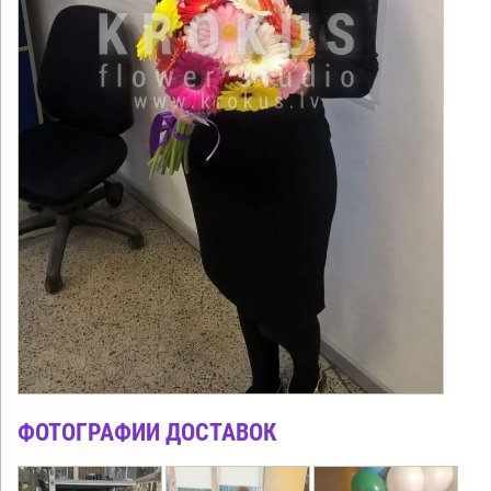
ФОТОГРАФИИ ДОСТАВОК