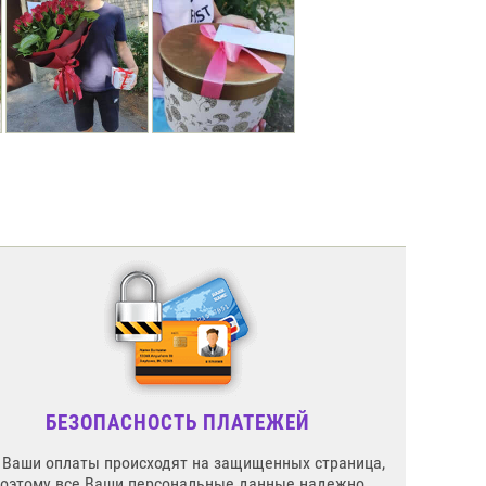
БЕЗОПАСНОСТЬ ПЛАТЕЖЕЙ
 Ваши оплаты происходят на защищенных страница,
поэтому все Ваши персональные данные надежно