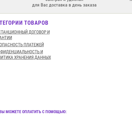
для Вас доставка в день заказа
ТЕГОРИИ ТОВАРОВ
ТАНЦИОННЫЙ ДОГОВОР И
АНТИИ
ОПАСНОСТЬ ПЛАТЕЖЕЙ
НФИДЕНЦИАЛЬНОСТЬ И
ИТИКА ХРАНЕНИЯ ДАННЫХ
И ВЫ МОЖЕТЕ ОПЛАТИТЬ С ПОМОЩЬЮ: