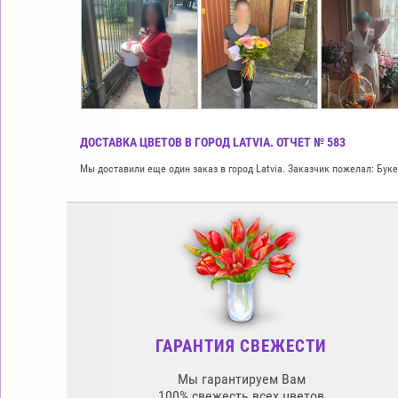
ДОСТАВКА ЦВЕТОВ В ГОРОД LATVIA. ОТЧЕТ № 583
Мы доставили еще один заказ в город Latvia. Заказчик пожелал: Буке
ГАРАНТИЯ СВЕЖЕСТИ
Мы гарантируем Вам
100% свежесть всех цветов