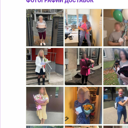
ФОТОГРАФИИ ДОСТАВОК