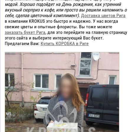
модой. Хорошо подойдет на День рождения, как утренний
вкусный сюрприз к кофе, или просто вы решили напомнить о
себе, сделав цветочный комплимент)
.
Доставка цветов Рига
в компании KROKUS это быстро и надежно. У нас всегда
свежие цветы и опытные флористы. Вы тоже можете
заказать букет Рига
, для это перейдите на главную страницу
этого сайта и выберите интерисующий Вас букет.
Предлагаем Вам:
Купить КОРОБКА в Риге