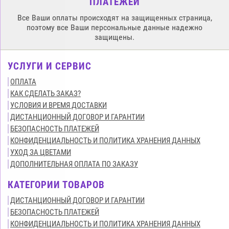
ПЛАТЕЖЕЙ
Все Ваши оплаты происходят на защищенных страница,
поэтому все Ваши персональные данные надежно
защищены.
УСЛУГИ И СЕРВИС
ОПЛАТА
КАК СДЕЛАТЬ ЗАКАЗ?
УСЛОВИЯ И ВРЕМЯ ДОСТАВКИ
ДИСТАНЦИОННЫЙ ДОГОВОР И ГАРАНТИИ
БЕЗОПАСНОСТЬ ПЛАТЕЖЕЙ
КОНФИДЕНЦИАЛЬНОСТЬ И ПОЛИТИКА ХРАНЕНИЯ ДАННЫХ
УХОД ЗА ЦВЕТАМИ
ДОПОЛНИТЕЛЬНАЯ ОПЛАТА ПО ЗАКАЗУ
КАТЕГОРИИ ТОВАРОВ
ДИСТАНЦИОННЫЙ ДОГОВОР И ГАРАНТИИ
БЕЗОПАСНОСТЬ ПЛАТЕЖЕЙ
КОНФИДЕНЦИАЛЬНОСТЬ И ПОЛИТИКА ХРАНЕНИЯ ДАННЫХ