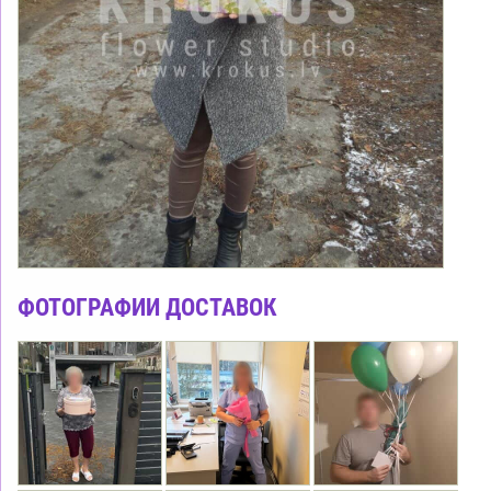
ФОТОГРАФИИ ДОСТАВОК