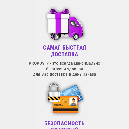
САМАЯ БЫСТРАЯ
ДОСТАВКА
KROKUS.lv - это всегда максимально
быстрая и удобная
для Вас доставка в день заказа
БЕЗОПАСНОСТЬ