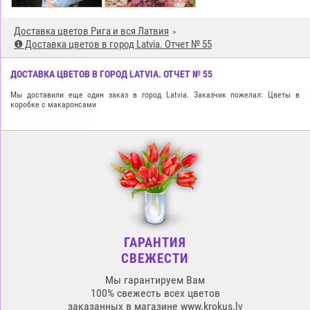
Доставка цветов Рига и вся Латвия
❶ Доставка цветов в город Latvia. Отчет № 55
ДОСТАВКА ЦВЕТОВ В ГОРОД LATVIA. ОТЧЕТ № 55
Мы доставили еще один заказ в город Latvia. Заказчик пожелал: Цветы в
коробке с макарoнcами
ГАРАНТИЯ
СВЕЖЕСТИ
Мы гарантируем Вам
100% свежесть всех цветов
заказанных в магазине www.krokus.lv