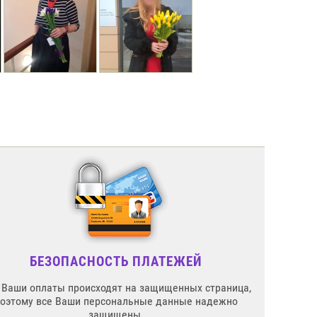
БЕЗОПАСНОСТЬ ПЛАТЕЖЕЙ
 Ваши оплаты происходят на защищенных страница,
поэтому все Ваши персональные данные надежно
защищены.