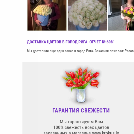
ДОСТАВКА ЦВЕТОВ В ГОРОД РИГА. ОТЧЕТ № 6081
Мы доставили еще один заказ в город Рига. Заказчик пожелал: Розо
ГАРАНТИЯ СВЕЖЕСТИ
Мы гарантируем Вам
100% свежесть всех цветов
заказанных в магазине www.krokus.lv