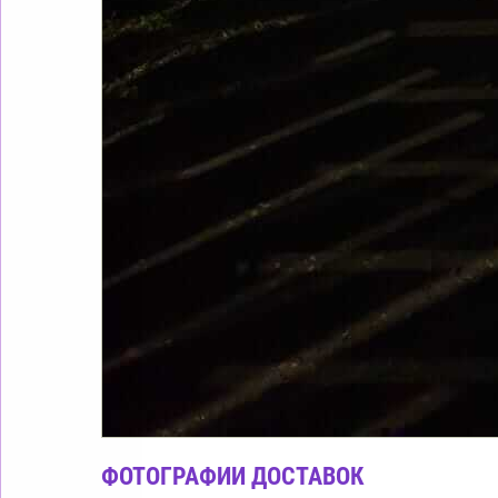
ФОТОГРАФИИ ДОСТАВОК