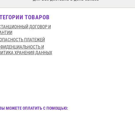
ТЕГОРИИ ТОВАРОВ
ТАНЦИОННЫЙ ДОГОВОР И
АНТИИ
ОПАСНОСТЬ ПЛАТЕЖЕЙ
НФИДЕНЦИАЛЬНОСТЬ И
ИТИКА ХРАНЕНИЯ ДАННЫХ
И ВЫ МОЖЕТЕ ОПЛАТИТЬ С ПОМОЩЬЮ: