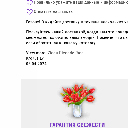
Правильно укажите ваши данные и информацию 
Оплатите ваш заказ.
Готово! Ожидайте доставку в течение нескольких ч
Пользуйтесь нашей доставкой, когда вам это понад
множество положительных эмоций. Помните, что ц
если обратиться к нашему каталогу.
View more:
Ziedu Piegade Rīgā
Krokus.Lv
02.04.2024
ГАРАНТИЯ СВЕЖЕСТИ