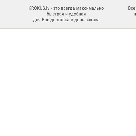
KROKUS.lv - это всегда максимально
Все
быстрая и удобная
для Вас доставка в день заказа