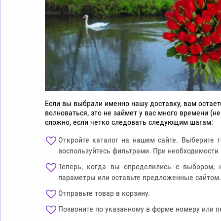
Если вы выбрали именно нашу доставку, вам остае
волноваться, это не займет у вас много времени (не
сложно, если четко следовать следующим шагам:
Откройте каталог на нашем сайте. Выберите т
воспользуйтесь фильтрами. При необходимости 
Теперь, когда вы определились с выбором, 
параметры или оставьте предложенные сайтом.
Отправьте товар в корзину.
Позвоните по указанному в форме номеру или п