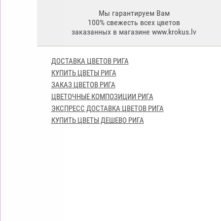
Мы гарантируем Вам
100% свежесть всех цветов
заказанных в магазине www.krokus.lv
ДОСТАВКА ЦВЕТОВ РИГА
КУПИТЬ ЦВЕТЫ РИГА
ЗАКАЗ ЦВЕТОВ РИГА
ЦВЕТОЧНЫЕ КОМПОЗИЦИИ РИГА
ЭКСПРЕСС ДОСТАВКА ЦВЕТОВ РИГА
КУПИТЬ ЦВЕТЫ ДЕШЕВО РИГА