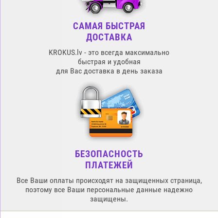
САМАЯ БЫСТРАЯ
ДОСТАВКА
KROKUS.lv - это всегда максимально
быстрая и удобная
для Вас доставка в день заказа
БЕЗОПАСНОСТЬ
ПЛАТЕЖЕЙ
Все Ваши оплаты происходят на защищенных страница,
поэтому все Ваши персональные данные надежно
защищены.