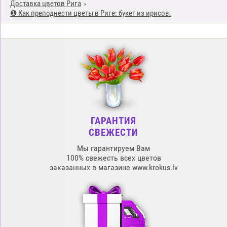
Доставка цветов Рига
❶ Как преподнести цветы в Риге: букет из ирисов.
ГАРАНТИЯ
СВЕЖЕСТИ
Мы гарантируем Вам
100% свежесть всех цветов
заказанных в магазине www.krokus.lv