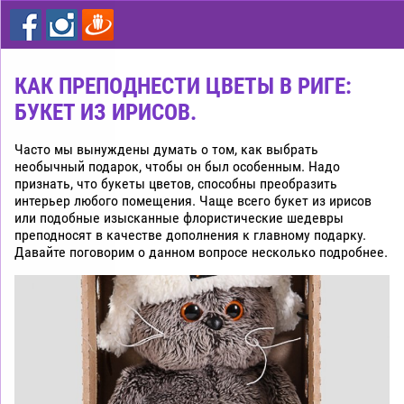
цветы
дешево
Рига
КАК ПРЕПОДНЕСТИ ЦВЕТЫ В РИГЕ:
БУКЕТ ИЗ ИРИСОВ.
Часто мы вынуждены думать о том, как выбрать
необычный подарок, чтобы он был особенным. Надо
признать, что букеты цветов, способны преобразить
интерьер любого помещения. Чаще всего букет из ирисов
или подобные изысканные флористические шедевры
преподносят в качестве дополнения к главному подарку.
Давайте поговорим о данном вопросе несколько подробнее.