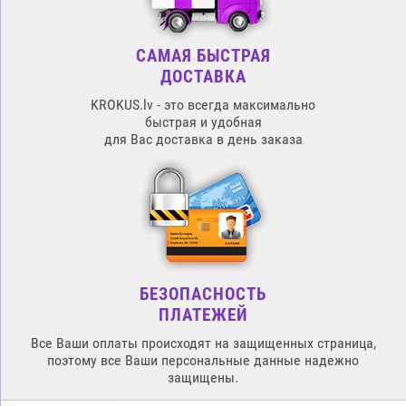
САМАЯ БЫСТРАЯ
ДОСТАВКА
KROKUS.lv - это всегда максимально
быстрая и удобная
для Вас доставка в день заказа
БЕЗОПАСНОСТЬ
ПЛАТЕЖЕЙ
Все Ваши оплаты происходят на защищенных страница,
поэтому все Ваши персональные данные надежно
защищены.