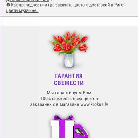
❶ Как преподнести и где заказать цветы с доставкой в Риге:
цветы мужчине .
ГАРАНТИЯ
СВЕЖЕСТИ
Мы гарантируем Вам
100% свежесть всех цветов
заказанных в магазине www.krokus.lv