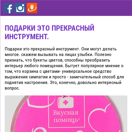
цветы
дешево
Рига
ПОДАРКИ ЭТО ПРЕКРАСНЫЙ
ИНСТРУМЕНТ.
Подарки это прекрасный инструмент. Они могут делать
многое. скажем вызывать на лицах улыбки. Полезно
признать, что букеты цветов, способны преобразить
интерьер любого помещения. Бытует популярное мнение о
том, что корзина с цветами- универсальное средство
выражения симпатии и просто - замечательный способ для
поднятия настроения. Это, конечно, довольно интересный
вопрос.