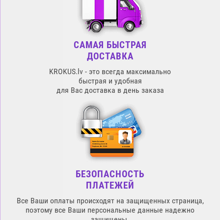
САМАЯ БЫСТРАЯ
ДОСТАВКА
KROKUS.lv - это всегда максимально
быстрая и удобная
для Вас доставка в день заказа
БЕЗОПАСНОСТЬ
ПЛАТЕЖЕЙ
Все Ваши оплаты происходят на защищенных страница,
поэтому все Ваши персональные данные надежно
защищены.