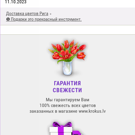
11.10.2023
Доставка цветов Рига
❶ Подарки это прекрасный инструмент.
ГАРАНТИЯ
СВЕЖЕСТИ
Мы гарантируем Вам
100% свежесть всех цветов
заказанных в магазине www.krokus.lv