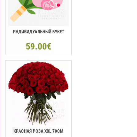
ИНДИВИДУАЛЬНЫЙ БУКЕТ
59.00€
KРАСНАЯ РОЗА XXL 70СМ