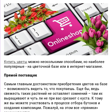
Купить цветы
можно несколькими способами, но наиболее
популярные ‑ на цветочной базе или в интернет-магазине.
Прямой поставщик
Самым главным достоинством приобретения цветов на базе
– возможность видеть то, что покупаешь. Еще бы, ведь
свежесть таких растений не оставляет сомнений – там их
выращивают и чуть ли не при вас срезают с куста. К тому
же вы можете участвовать в процессе отбора бутонов и
создания композиции. Пожалуй, на этом все «пряники»