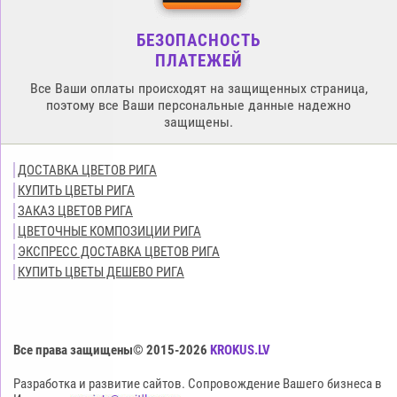
БЕЗОПАСНОСТЬ
ПЛАТЕЖЕЙ
Все Ваши оплаты происходят на защищенных страница,
поэтому все Ваши персональные данные надежно
защищены.
ДОСТАВКА ЦВЕТОВ РИГА
КУПИТЬ ЦВЕТЫ РИГА
ЗАКАЗ ЦВЕТОВ РИГА
ЦВЕТОЧНЫЕ КОМПОЗИЦИИ РИГА
ЭКСПРЕСС ДОСТАВКА ЦВЕТОВ РИГА
КУПИТЬ ЦВЕТЫ ДЕШЕВО РИГА
Все права защищены© 2015-2026
KROKUS.LV
Разработка и развитие сайтов. Сопровождение Вашего бизнеса в