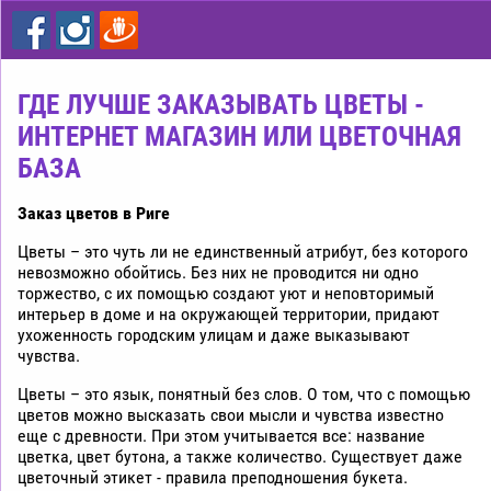
цветы
дешево
Рига
ГДЕ ЛУЧШЕ ЗАКАЗЫВАТЬ ЦВЕТЫ -
ИНТЕРНЕТ МАГАЗИН ИЛИ ЦВЕТОЧНАЯ
БАЗА
Заказ цветов в Риге
Цветы – это чуть ли не единственный атрибут, без которого
невозможно обойтись. Без них не проводится ни одно
торжество, с их помощью создают уют и неповторимый
интерьер в доме и на окружающей территории, придают
ухоженность городским улицам и даже выказывают
чувства.
Цветы – это язык, понятный без слов. О том, что с помощью
цветов можно высказать свои мысли и чувства известно
еще с древности. При этом учитывается все: название
цветка, цвет бутона, а также количество. Существует даже
цветочный этикет ‑ правила преподношения букета.