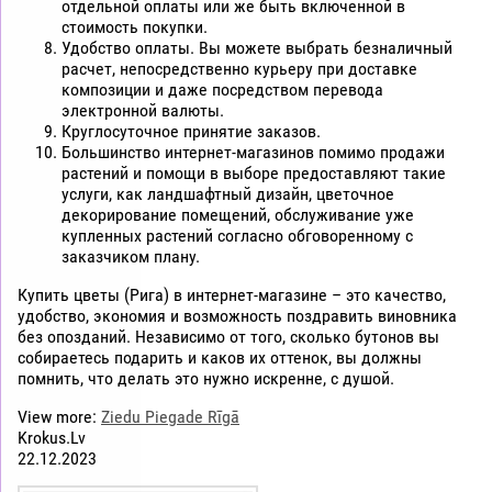
отдельной оплаты или же быть включенной в
стоимость покупки.
Удобство оплаты. Вы можете выбрать безналичный
расчет, непосредственно курьеру при доставке
композиции и даже посредством перевода
электронной валюты.
Круглосуточное принятие заказов.
Большинство интернет-магазинов помимо продажи
растений и помощи в выборе предоставляют такие
услуги, как ландшафтный дизайн, цветочное
декорирование помещений, обслуживание уже
купленных растений согласно обговоренному с
заказчиком плану.
Купить цветы (Рига) в интернет-магазине – это качество,
удобство, экономия и возможность поздравить виновника
без опозданий. Независимо от того, сколько бутонов вы
собираетесь подарить и каков их оттенок, вы должны
помнить, что делать это нужно искренне, с душой.
View more:
Ziedu Piegade Rīgā
Krokus.Lv
22.12.2023