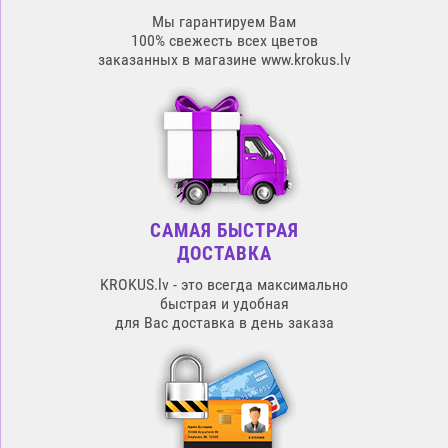
Мы гарантируем Вам
100% свежесть всех цветов
заказанных в магазине www.krokus.lv
САМАЯ БЫСТРАЯ
ДОСТАВКА
KROKUS.lv - это всегда максимально
быстрая и удобная
для Вас доставка в день заказа