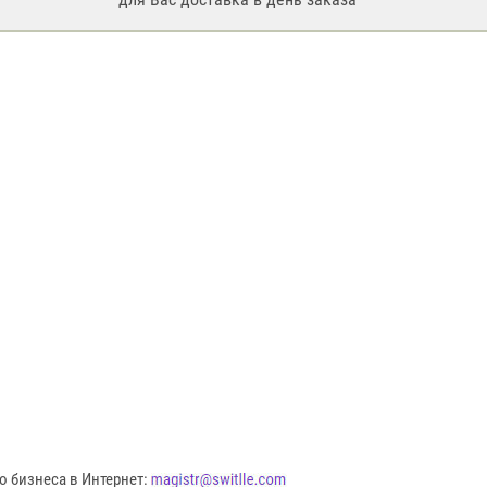
о бизнеса в Интернет: