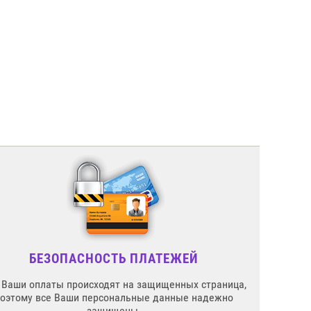
БЕЗОПАСНОСТЬ ПЛАТЕЖЕЙ
 Ваши оплаты происходят на защищенных страница,
поэтому все Ваши персональные данные надежно
защищены.