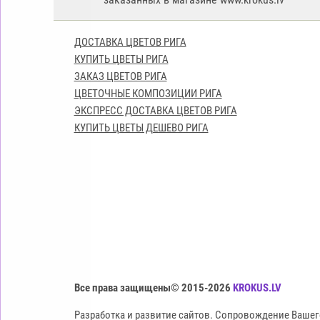
ДОСТАВКА ЦВЕТОВ РИГА
КУПИТЬ ЦВЕТЫ РИГА
ЗАКАЗ ЦВЕТОВ РИГА
ЦВЕТОЧНЫЕ КОМПОЗИЦИИ РИГА
ЭКСПРЕСС ДОСТАВКА ЦВЕТОВ РИГА
КУПИТЬ ЦВЕТЫ ДЕШЕВО РИГА
Все права защищены© 2015-2026
KROKUS.LV
Разработка и развитие сайтов. Сопровождение Вашег