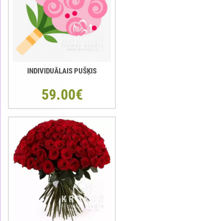
INDIVIDUĀLAIS PUŠĶIS
59.00€