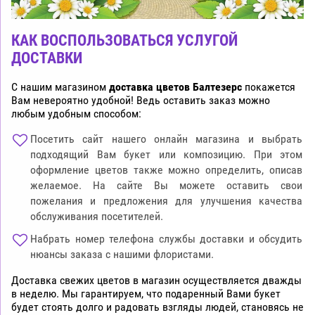
КАК ВОСПОЛЬЗОВАТЬСЯ УСЛУГОЙ
ДОСТАВКИ
С нашим магазином
доставка цветов Балтезерс
покажется
Вам невероятно удобной! Ведь оставить заказ можно
любым удобным способом:
Посетить сайт нашего онлайн магазина и выбрать
подходящий Вам букет или композицию. При этом
оформление цветов также можно определить, описав
желаемое. На сайте Вы можете оставить свои
пожелания и предложения для улучшения качества
обслуживания посетителей.
Набрать номер телефона службы доставки и обсудить
нюансы заказа с нашими флористами.
Доставка свежих цветов в магазин осуществляется дважды
в неделю. Мы гарантируем, что подаренный Вами букет
будет стоять долго и радовать взгляды людей, становясь не