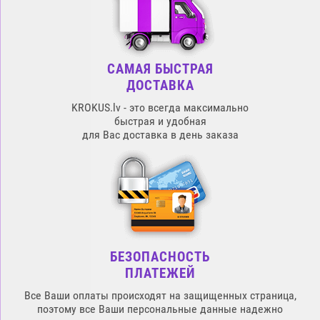
САМАЯ БЫСТРАЯ
ДОСТАВКА
KROKUS.lv - это всегда максимально
быстрая и удобная
для Вас доставка в день заказа
БЕЗОПАСНОСТЬ
ПЛАТЕЖЕЙ
Все Ваши оплаты происходят на защищенных страница,
поэтому все Ваши персональные данные надежно