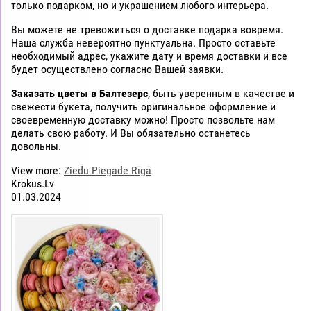
только подарком, но и украшением любого интерьера.
Вы можете не тревожиться о доставке подарка вовремя.
Наша служба невероятно пунктуальна. Просто оставьте
необходимый адрес, укажите дату и время доставки и все
будет осуществлено согласно Вашей заявки.
Заказать цветы в Балтезерс
, быть уверенным в качестве и
свежести букета, получить оригинальное оформление и
своевременную доставку можно! Просто позвольте нам
делать свою работу. И Вы обязательно останетесь
довольны.
View more:
Ziedu Piegade Rīgā
Krokus.Lv
01.03.2024