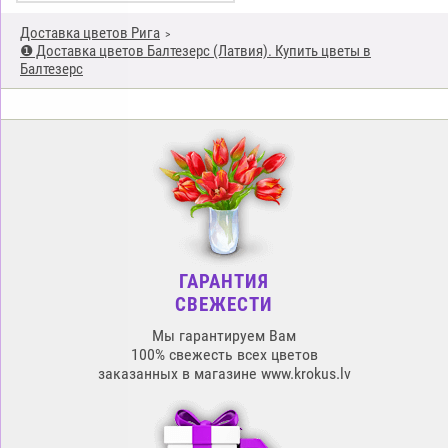
Доставка цветов Рига
❶ Доставка цветов Балтезерс (Латвия). Купить цветы в
Балтезерс
ГАРАНТИЯ
СВЕЖЕСТИ
Мы гарантируем Вам
100% свежесть всех цветов
заказанных в магазине www.krokus.lv