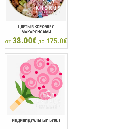
ЦВЕТЫ В КОРОБКЕ С
МАКАРOНCАМИ
38.00€
175.0€
от
до
ИНДИВИДУАЛЬНЫЙ БУКЕТ