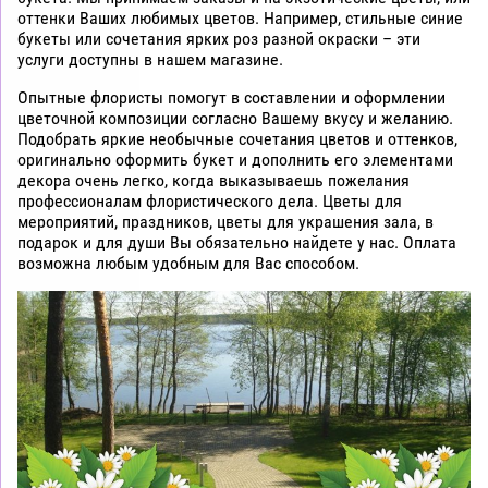
оттенки Ваших любимых цветов. Например, стильные синие
букеты или сочетания ярких роз разной окраски – эти
услуги доступны в нашем магазине.
Опытные флористы помогут в составлении и оформлении
цветочной композиции согласно Вашему вкусу и желанию.
Подобрать яркие необычные сочетания цветов и оттенков,
оригинально оформить букет и дополнить его элементами
декора очень легко, когда выказываешь пожелания
профессионалам флористического дела. Цветы для
мероприятий, праздников, цветы для украшения зала, в
подарок и для души Вы обязательно найдете у нас. Оплата
возможна любым удобным для Вас способом.