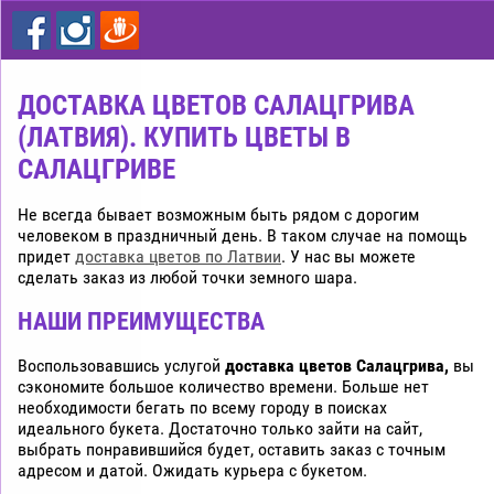
цветы
дешево
Рига
ДОСТАВКА ЦВЕТОВ САЛАЦГРИВА
(ЛАТВИЯ). КУПИТЬ ЦВЕТЫ В
САЛАЦГРИВЕ
Не всегда бывает возможным быть рядом с дорогим
человеком в праздничный день. В таком случае на помощь
придет
доставка цветов по Латвии
. У нас вы можете
сделать заказ из любой точки земного шара.
НАШИ ПРЕИМУЩЕСТВА
Воспользовавшись услугой
доставка цветов Салацгрива,
вы
сэкономите большое количество времени. Больше нет
необходимости бегать по всему городу в поисках
идеального букета. Достаточно только зайти на сайт,
выбрать понравившийся будет, оставить заказ с точным
адресом и датой. Ожидать курьера с букетом.