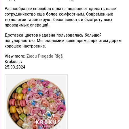
Разнообразие способов оплаты позволяет сделать наше
сотрудничество еще более комфортным. Современные
технологии гарантируют безопасность и быстроту всех
проводимых операций.
Доставка цветов издавна пользовалась большой
популярностью. Мы экономим ваше время, при этом дарим
хорошее настроение.
View more:
Ziedu Piegade Rīgā
Krokus.Lv
25.03.2024