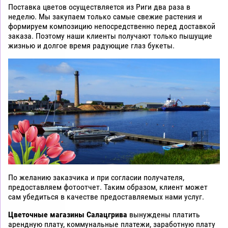
Поставка цветов осуществляется из Риги два раза в
неделю. Мы закупаем только самые свежие растения и
формируем композицию непосредственно перед доставкой
заказа. Поэтому наши клиенты получают только пышущие
жизнью и долгое время радующие глаз букеты.
По желанию заказчика и при согласии получателя,
предоставляем фотоотчет. Таким образом, клиент может
сам убедиться в качестве предоставляемых нами услуг.
Цветочные магазины Салацгрива
вынуждены платить
арендную плату, коммунальные платежи, заработную плату