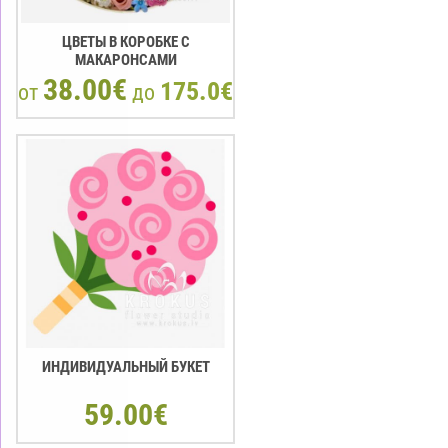
ЦВЕТЫ В КОРОБКЕ С
МАКАРOНCАМИ
38.00€
175.0€
от
до
ИНДИВИДУАЛЬНЫЙ БУКЕТ
59.00€