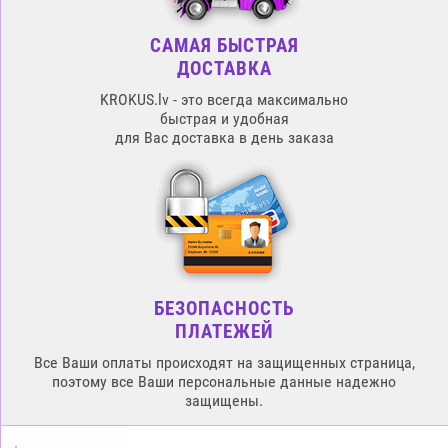
САМАЯ БЫСТРАЯ
ДОСТАВКА
KROKUS.lv - это всегда максимально
быстрая и удобная
для Вас доставка в день заказа
БЕЗОПАСНОСТЬ
ПЛАТЕЖЕЙ
Все Ваши оплаты происходят на защищенных страница,
поэтому все Ваши персональные данные надежно
защищены.