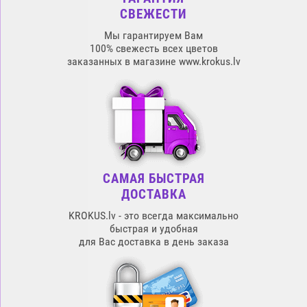
СВЕЖЕСТИ
Мы гарантируем Вам
100% свежесть всех цветов
заказанных в магазине www.krokus.lv
САМАЯ БЫСТРАЯ
ДОСТАВКА
KROKUS.lv - это всегда максимально
быстрая и удобная
для Вас доставка в день заказа