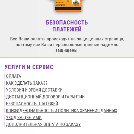
БЕЗОПАСНОСТЬ
ПЛАТЕЖЕЙ
Все Ваши оплаты происходят на защищенных страница,
поэтому все Ваши персональные данные надежно
защищены.
УСЛУГИ И СЕРВИС
ОПЛАТА
КАК СДЕЛАТЬ ЗАКАЗ?
УСЛОВИЯ И ВРЕМЯ ДОСТАВКИ
ДИСТАНЦИОННЫЙ ДОГОВОР И ГАРАНТИИ
БЕЗОПАСНОСТЬ ПЛАТЕЖЕЙ
КОНФИДЕНЦИАЛЬНОСТЬ И ПОЛИТИКА ХРАНЕНИЯ ДАННЫХ
УХОД ЗА ЦВЕТАМИ
ДОПОЛНИТЕЛЬНАЯ ОПЛАТА ПО ЗАКАЗУ