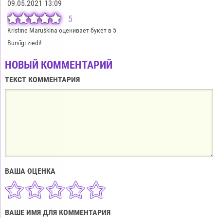
09.05.2021 13:09
5
Kristīne Maruškina оценивает букет в 5
Burvīgi ziedi!
НОВЫЙ КОММЕНТАРИЙ
ТЕКСТ КОММЕНТАРИЯ
ВАША ОЦЕНКА
ВАШЕ ИМЯ ДЛЯ КОММЕНТАРИЯ