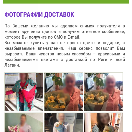
ФОТОГРАФИИ ДОСТАВОК
По Вашему желанию мы сделаем снимок получателя в
момент вручения цветов и получим ответное сообщение,
которое Вы получите по СМС и E-mail.
Вы можете купить у нас не просто цветы и подарки, а
незабываемые впечатления. Наш сервис позволит Вам
выразить Ваши чувства новым способом – красивыми и
незабываемыми цветами с доставкой по Риге и всей
Латвии.