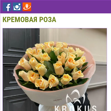
КРЕМОВАЯ РОЗА