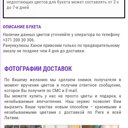
недостающих цветов для букета может составлять от 2-х
до 7-и дней
ОПИСАНИЕ БУКЕТА
Наличие данных цветов уточняйте у оператора по телефону
+371 200 30 306.
Ранункулюсы Ханои привозим только по предварительному
заказу не позднее чем 4 дня до доставки.
ФОТОГРАФИИ ДОСТАВОК
По Вашему желанию мы сделаем снимок получателя в
момент вручения цветов и получим ответное сообщение,
которое Вы получите по СМС и E-mail.
Вы можете купить у нас не просто цветы и подарки, а
незабываемые впечатления. Наш сервис позволит Вам
выразить Ваши чувства новым способом – красивыми и
незабываемыми цветами с доставкой по Риге и всей
Латвии.