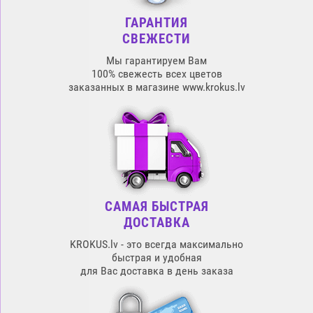
ГАРАНТИЯ
СВЕЖЕСТИ
Мы гарантируем Вам
100% свежесть всех цветов
заказанных в магазине www.krokus.lv
САМАЯ БЫСТРАЯ
ДОСТАВКА
KROKUS.lv - это всегда максимально
быстрая и удобная
для Вас доставка в день заказа