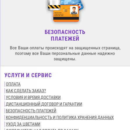
БЕЗОПАСНОСТЬ
ПЛАТЕЖЕЙ
Все Ваши оплаты происходят на защищенных страница,
поэтому все Ваши персональные данные надежно
защищены.
УСЛУГИ И СЕРВИС
ОПЛАТА
КАК СДЕЛАТЬ ЗАКАЗ?
УСЛОВИЯ И ВРЕМЯ ДОСТАВКИ
ДИСТАНЦИОННЫЙ ДОГОВОР И ГАРАНТИИ
БЕЗОПАСНОСТЬ ПЛАТЕЖЕЙ
КОНФИДЕНЦИАЛЬНОСТЬ И ПОЛИТИКА ХРАНЕНИЯ ДАННЫХ
УХОД ЗА ЦВЕТАМИ