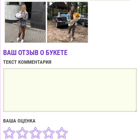
ВАШ ОТЗЫВ О БУКЕТЕ
ТЕКСТ КОММЕНТАРИЯ
ВАША ОЦЕНКА