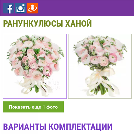
РАНУНКУЛЮСЫ ХАНОЙ
Показать еще 1 фото
ВАРИАНТЫ КОМПЛЕКТАЦИИ