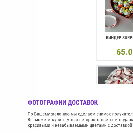
КИНДЕР SURP
65.0
ФОТОГРАФИИ ДОСТАВОК
По Вашему желанию мы сделаем снимок получателя 
Вы можете купить у нас не просто цветы и подар
красивыми и незабываемыми цветами с доставкой п