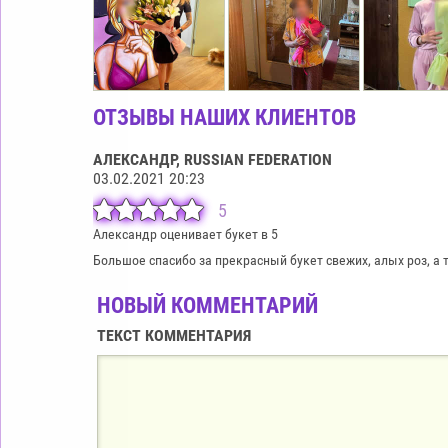
ОТЗЫВЫ НАШИХ КЛИЕНТОВ
АЛЕКСАНДР
, RUSSIAN FEDERATION
03.02.2021 20:23
5
Александр оценивает букет в 5
Большое спасибо за прекрасный букет свежих, алых роз, а 
НОВЫЙ КОММЕНТАРИЙ
ТЕКСТ КОММЕНТАРИЯ