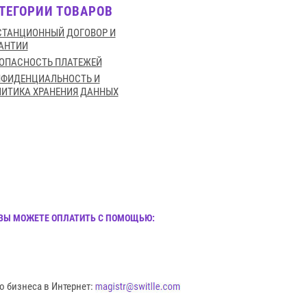
ТЕГОРИИ ТОВАРОВ
ТАНЦИОННЫЙ ДОГОВОР И
АНТИИ
ОПАСНОСТЬ ПЛАТЕЖЕЙ
НФИДЕНЦИАЛЬНОСТЬ И
ИТИКА ХРАНЕНИЯ ДАННЫХ
И ВЫ МОЖЕТЕ ОПЛАТИТЬ С ПОМОЩЬЮ:
о бизнеса в Интернет: