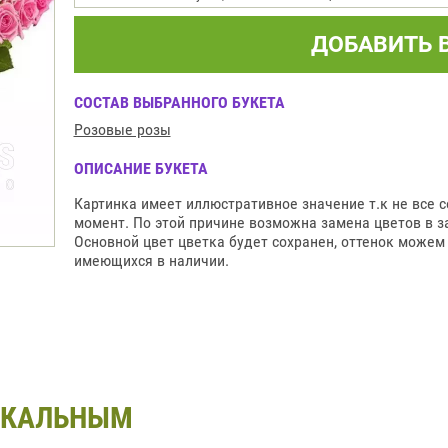
ДОБАВИТЬ 
СОСТАВ ВЫБРАННОГО БУКЕТА
Розовые розы
ОПИСАНИЕ БУКЕТА
Картинка имеет иллюстративное значение т.к не все 
момент. По этой причине возможна замена цветов в за
Основной цвет цветка будет сохранен, оттенок можем 
имеющихся в наличии.
ИКАЛЬНЫМ