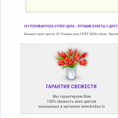
101 РОЗОВАЯ РОЗА СУПЕР ЦЕНА - ЛУЧШИЕ БУКЕТЫ С ДОСТ
Закажите букет цветов 101 Розовая роза СУПЕР ЦЕНА сейчас. Красивы
ГАРАНТИЯ СВЕЖЕСТИ
Мы гарантируем Вам
100% свежесть всех цветов
заказанных в магазине www.krokus.lv