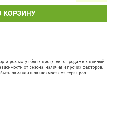
В КОРЗИНУ
сорта роз могут быть доступны к продаже в данный
висимости от сезона, наличия и прочих факторов.
быть заменен в зависимости от сорта роз