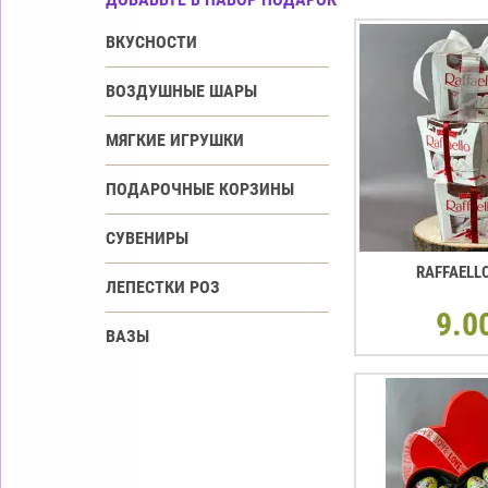
ВКУСНОСТИ
ВОЗДУШНЫЕ ШАРЫ
МЯГКИЕ ИГРУШКИ
ПОДАРОЧНЫЕ КОРЗИНЫ
СУВЕНИРЫ
RAFFAELL
ЛЕПЕСТКИ РОЗ
9.0
ВАЗЫ