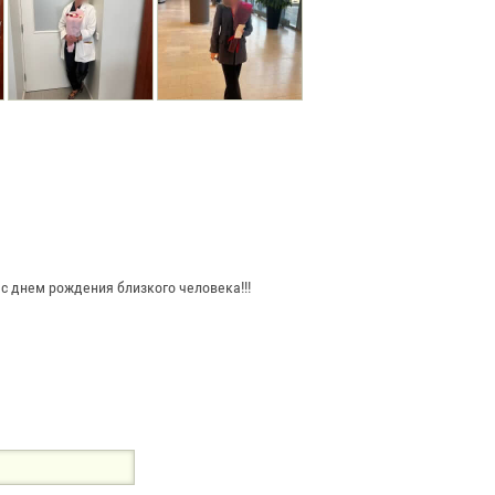
с днем рождения близкого человека!!!