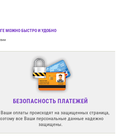
РИГЕ МОЖНО БЫСТРО И УДОБНО
твии
БЕЗОПАСНОСТЬ ПЛАТЕЖЕЙ
 Ваши оплаты происходят на защищенных страница,
поэтому все Ваши персональные данные надежно
защищены.