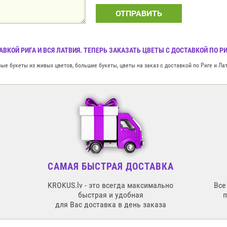
ОТПРАВИТЬ
АВКОЙ РИГА И ВСЯ ЛАТВИЯ. ТЕПЕРЬ ЗАКАЗАТЬ ЦВЕТЫ С ДОСТАВКОЙ ПО 
е букеты из живых цветов, большие букеты, цветы на заказ с доставкой по Риге и Ла
САМАЯ БЫСТРАЯ ДОСТАВКА
KROKUS.lv - это всегда максимально
Все
быстрая и удобная
для Вас доставка в день заказа