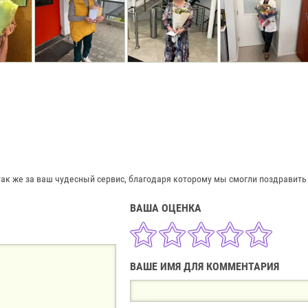
так же за ваш чудесный сервис, благодаря которому мы смогли поздравить 
ВАША ОЦЕНКА
ВАШЕ ИМЯ ДЛЯ КОММЕНТАРИЯ