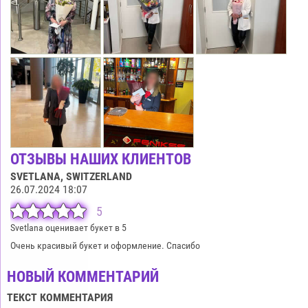
ОТЗЫВЫ НАШИХ КЛИЕНТОВ
SVETLANA
, SWITZERLAND
26.07.2024 18:07
5
Svetlana оценивает букет в 5
Очень красивый букет и оформление. Спасибо
НОВЫЙ КОММЕНТАРИЙ
ТЕКСТ КОММЕНТАРИЯ