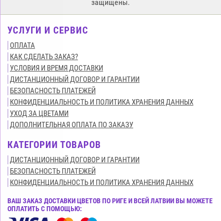
защищены.
УСЛУГИ И СЕРВИС
ОПЛАТА
КАК СДЕЛАТЬ ЗАКАЗ?
УСЛОВИЯ И ВРЕМЯ ДОСТАВКИ
ДИСТАНЦИОННЫЙ ДОГОВОР И ГАРАНТИИ
БЕЗОПАСНОСТЬ ПЛАТЕЖЕЙ
КОНФИДЕНЦИАЛЬНОСТЬ И ПОЛИТИКА ХРАНЕНИЯ ДАННЫХ
УХОД ЗА ЦВЕТАМИ
ДОПОЛНИТЕЛЬНАЯ ОПЛАТА ПО ЗАКАЗУ
КАТЕГОРИИ ТОВАРОВ
ДИСТАНЦИОННЫЙ ДОГОВОР И ГАРАНТИИ
БЕЗОПАСНОСТЬ ПЛАТЕЖЕЙ
КОНФИДЕНЦИАЛЬНОСТЬ И ПОЛИТИКА ХРАНЕНИЯ ДАННЫХ
ВАШ ЗАКАЗ ДОСТАВКИ ЦВЕТОВ ПО РИГЕ И ВСЕЙ ЛАТВИИ ВЫ МОЖЕТЕ
ОПЛАТИТЬ С ПОМОЩЬЮ: