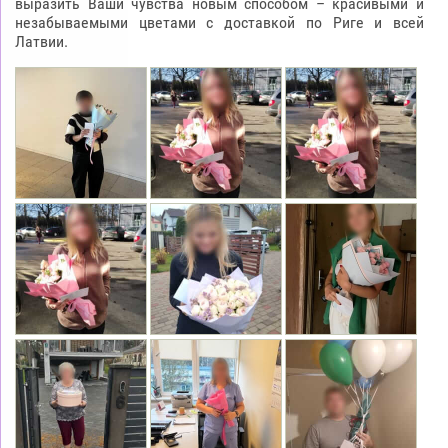
выразить Ваши чувства новым способом – красивыми и
незабываемыми цветами с доставкой по Риге и всей
Латвии.