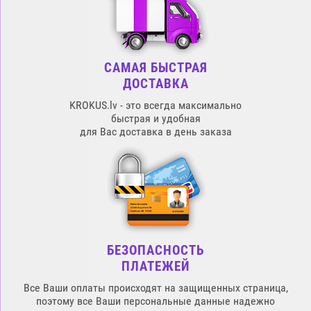
САМАЯ БЫСТРАЯ
ДОСТАВКА
KROKUS.lv - это всегда максимально
быстрая и удобная
для Вас доставка в день заказа
БЕЗОПАСНОСТЬ
ПЛАТЕЖЕЙ
Все Ваши оплаты происходят на защищенных страница,
поэтому все Ваши персональные данные надежно