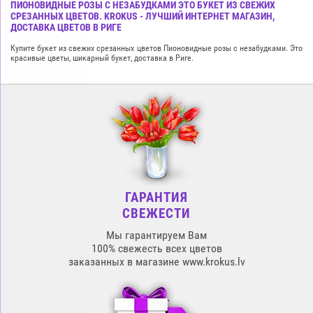
ПИОНОВИДНЫЕ РОЗЫ С НЕЗАБУДКАМИ ЭТО БУКЕТ ИЗ СВЕЖИХ
СРЕЗАННЫХ ЦВЕТОВ. KROKUS - ЛУЧШИЙ ИНТЕРНЕТ МАГАЗИН,
ДОСТАВКА ЦВЕТОВ В РИГЕ
Купите букет из свежих срезанных цветов Пионовидные розы с незабудками. Это
красивые цветы, шикарный букет, доставка в Риге.
ГАРАНТИЯ
СВЕЖЕСТИ
Мы гарантируем Вам
100% свежесть всех цветов
заказанных в магазине www.krokus.lv