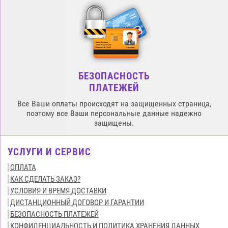
БЕЗОПАСНОСТЬ
ПЛАТЕЖЕЙ
Все Ваши оплаты происходят на защищенных страница,
поэтому все Ваши персональные данные надежно
защищены.
УСЛУГИ И СЕРВИС
ОПЛАТА
КАК СДЕЛАТЬ ЗАКАЗ?
УСЛОВИЯ И ВРЕМЯ ДОСТАВКИ
ДИСТАНЦИОННЫЙ ДОГОВОР И ГАРАНТИИ
БЕЗОПАСНОСТЬ ПЛАТЕЖЕЙ
КОНФИДЕНЦИАЛЬНОСТЬ И ПОЛИТИКА ХРАНЕНИЯ ДАННЫХ