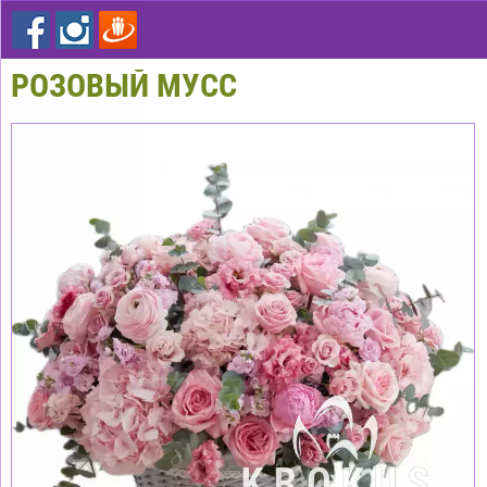
РОЗОВЫЙ МУСС