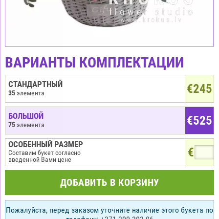
ВАРИАНТЫ КОМПЛЕКТАЦИИ
СТАНДАРТНЫЙ
€
245
35
элемента
БОЛЬШОЙ
€525
75
элемента
ОСОБЕННЫЙ РАЗМЕР
€
Составим букет согласно
введенной Вами цене
ДОБАВИТЬ В КОРЗИНУ
Пожалуйста, перед заказом уточните наличие этого букета по