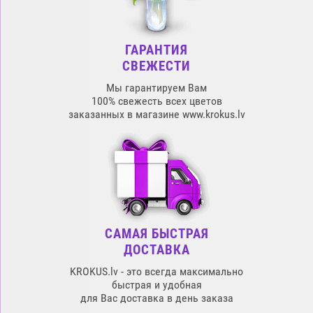
ГАРАНТИЯ
СВЕЖЕСТИ
Мы гарантируем Вам
100% свежесть всех цветов
заказанных в магазине www.krokus.lv
САМАЯ БЫСТРАЯ
ДОСТАВКА
KROKUS.lv - это всегда максимально
быстрая и удобная
для Вас доставка в день заказа