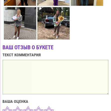
ВАШ ОТЗЫВ О БУКЕТЕ
ТЕКСТ КОММЕНТАРИЯ
ВАША ОЦЕНКА