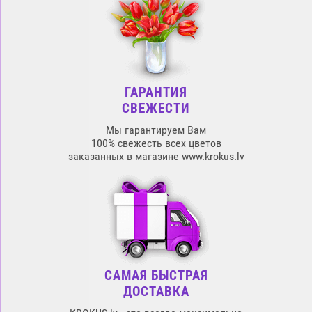
ГАРАНТИЯ
СВЕЖЕСТИ
Мы гарантируем Вам
100% свежесть всех цветов
заказанных в магазине www.krokus.lv
САМАЯ БЫСТРАЯ
ДОСТАВКА