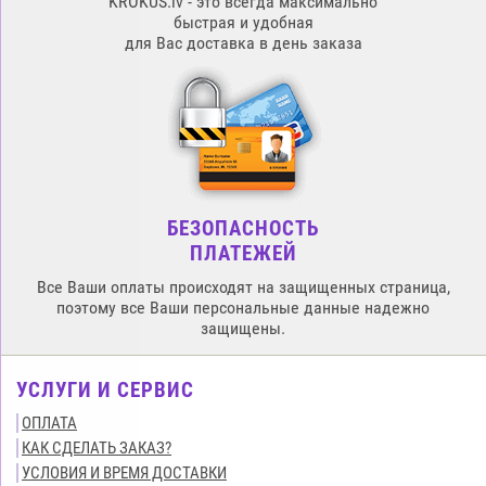
KROKUS.lv - это всегда максимально
быстрая и удобная
для Вас доставка в день заказа
БЕЗОПАСНОСТЬ
ПЛАТЕЖЕЙ
Все Ваши оплаты происходят на защищенных страница,
поэтому все Ваши персональные данные надежно
защищены.
УСЛУГИ И СЕРВИС
ОПЛАТА
КАК СДЕЛАТЬ ЗАКАЗ?
УСЛОВИЯ И ВРЕМЯ ДОСТАВКИ