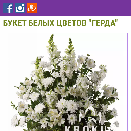
БУКЕТ БЕЛЫХ ЦВЕТОВ "ГЕРДА"