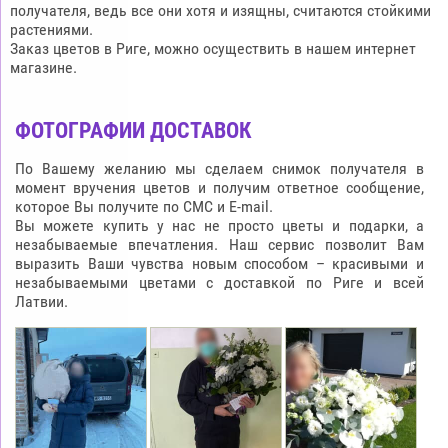
получателя, ведь все они хотя и изящны, считаются стойкими
растениями.
Заказ цветов в Риге, можно осуществить в нашем интернет
магазине.
ФОТОГРАФИИ ДОСТАВОК
По Вашему желанию мы сделаем снимок получателя в
момент вручения цветов и получим ответное сообщение,
которое Вы получите по СМС и E-mail.
Вы можете купить у нас не просто цветы и подарки, а
незабываемые впечатления. Наш сервис позволит Вам
выразить Ваши чувства новым способом – красивыми и
незабываемыми цветами с доставкой по Риге и всей
Латвии.