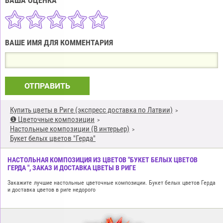
ВАША ОЦЕНКА
ВАШЕ ИМЯ ДЛЯ КОММЕНТАРИЯ
ОТПРАВИТЬ
Купить цветы в Риге (экспресс доставка по Латвии)
❶ Цветочные композиции
Настольные композиции (В интерьер)
Букет белых цветов "Герда"
НАСТОЛЬНАЯ КОМПОЗИЦИЯ ИЗ ЦВЕТОВ "БУКЕТ БЕЛЫХ ЦВЕТОВ
ГЕРДА ", ЗАКАЗ И ДОСТАВКА ЦВЕТЫ В РИГЕ
Закажите лучшие настольные цветочные композиции. Букет белых цветов Герда
и доставка цветов в риге недорого