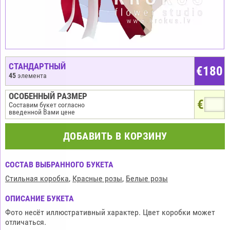
СТАНДАРТНЫЙ
€
180
45
элемента
ОСОБЕННЫЙ РАЗМЕР
€
Составим букет согласно
введенной Вами цене
ДОБАВИТЬ В КОРЗИНУ
СОСТАВ ВЫБРАННОГО БУКЕТА
Стильная коробка
,
Красные розы
,
Белые розы
ОПИСАНИЕ БУКЕТА
Фото несёт иллюстративный характер. Цвет коробки может
отличаться.