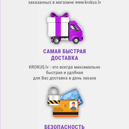
заказанных в магазине www.krokus.lv
САМАЯ БЫСТРАЯ
ДОСТАВКА
KROKUS.lv - это всегда максимально
быстрая и удобная
для Вас доставка в день заказа
БЕЗОПАСНОСТЬ