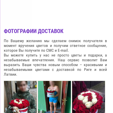
ФОТОГРАФИИ ДОСТАВОК
По Вашему желанию мы сделаем снимок получателя в
момент вручения цветов и получим ответное сообщение,
которое Вы получите по СМС и E-mail.
Вы можете купить у нас не просто цветы и подарки, а
незабываемые впечатления. Наш сервис позволит Вам
выразить Ваши чувства новым способом – красивыми и
незабываемыми цветами с доставкой по Риге и всей
Латвии.