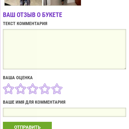
ВАШ ОТЗЫВ О БУКЕТЕ
ТЕКСТ КОММЕНТАРИЯ
ВАША ОЦЕНКА
ВАШЕ ИМЯ ДЛЯ КОММЕНТАРИЯ
ОТПРАВИТЬ