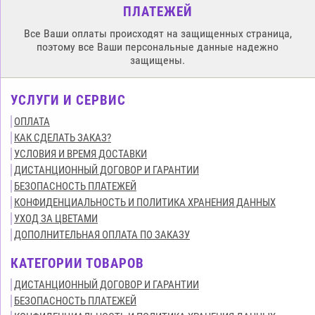
ПЛАТЕЖЕЙ
Все Ваши оплаты происходят на защищенных страница,
поэтому все Ваши персональные данные надежно
защищены.
УСЛУГИ И СЕРВИС
ОПЛАТА
КАК СДЕЛАТЬ ЗАКАЗ?
УСЛОВИЯ И ВРЕМЯ ДОСТАВКИ
ДИСТАНЦИОННЫЙ ДОГОВОР И ГАРАНТИИ
БЕЗОПАСНОСТЬ ПЛАТЕЖЕЙ
КОНФИДЕНЦИАЛЬНОСТЬ И ПОЛИТИКА ХРАНЕНИЯ ДАННЫХ
УХОД ЗА ЦВЕТАМИ
ДОПОЛНИТЕЛЬНАЯ ОПЛАТА ПО ЗАКАЗУ
КАТЕГОРИИ ТОВАРОВ
ДИСТАНЦИОННЫЙ ДОГОВОР И ГАРАНТИИ
БЕЗОПАСНОСТЬ ПЛАТЕЖЕЙ