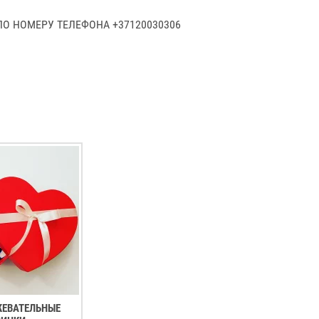
О НОМЕРУ ТЕЛЕФОНА +37120030306
 ЖЕВАТЕЛЬНЫЕ