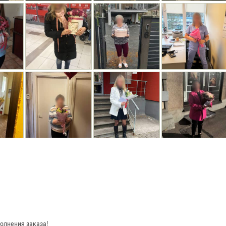
олнения заказа!