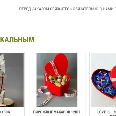
ПЕРЕД ЗАКАЗОМ СВЯЖИТЕСЬ ОБЯЗАТЕЛЬНО С НАМИ П
ИКАЛЬНЫМ
O 150G
ПИРОЖНЫЕ МАКАРОН 12ШТ.
LOVE IS...