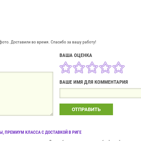
ото. Доставили во время. Спасибо за вашу работу!
ВАША ОЦЕНКА
ВАШЕ ИМЯ ДЛЯ КОММЕНТАРИЯ
ОТПРАВИТЬ
, ПРЕМИУМ КЛАССА С ДОСТАВКОЙ В РИГЕ