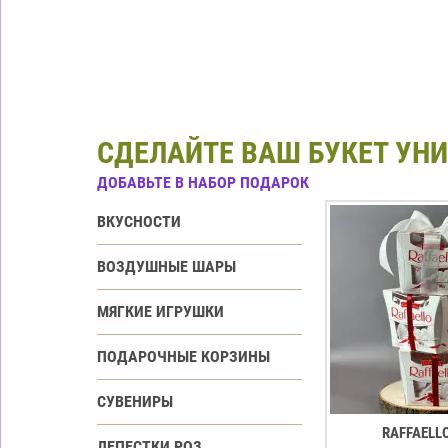
СДЕЛАЙТЕ ВАШ БУКЕТ УН
ДОБАВЬТЕ В НАБОР ПОДАРОК
ВКУСНОСТИ
ВОЗДУШНЫЕ ШАРЫ
МЯГКИЕ ИГРУШКИ
ПОДАРОЧНЫЕ КОРЗИНЫ
СУВЕНИРЫ
RAFFAELL
ЛЕПЕСТКИ РОЗ