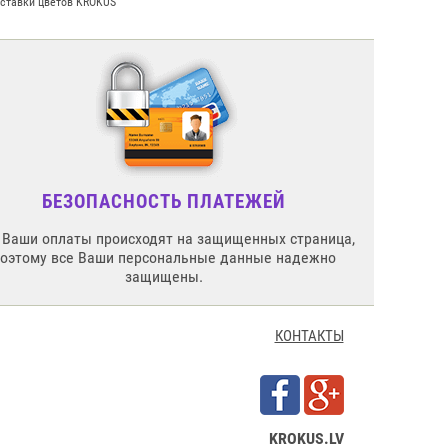
оставки цветов KROKUS
БЕЗОПАСНОСТЬ ПЛАТЕЖЕЙ
 Ваши оплаты происходят на защищенных страница,
поэтому все Ваши персональные данные надежно
защищены.
КОНТАКТЫ
KROKUS.LV