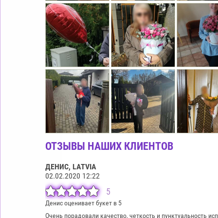
ОТЗЫВЫ НАШИХ КЛИЕНТОВ
ДЕНИС
, LATVIA
02.02.2020 12:22
5
Денис оценивает букет в 5
Очень порадовали качество, четкость и пунктуальность исп