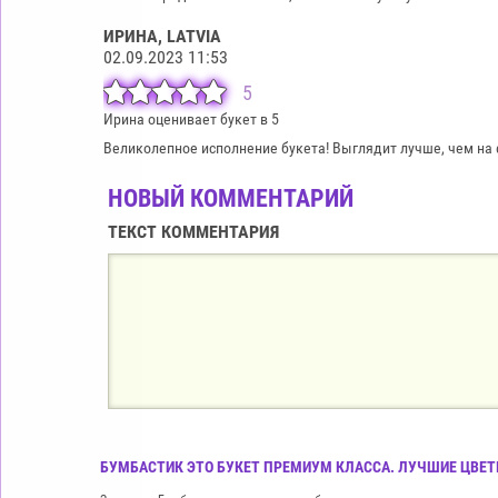
ИРИНА
, LATVIA
02.09.2023 11:53
5
Ирина оценивает букет в 5
Великолепное исполнение букета! Выглядит лучше, чем на ф
НОВЫЙ КОММЕНТАРИЙ
ТЕКСТ КОММЕНТАРИЯ
БУМБАСТИК ЭТО БУКЕТ ПРЕМИУМ КЛАССА. ЛУЧШИЕ ЦВЕТЫ