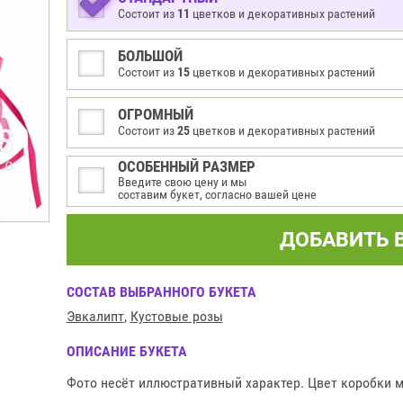
Состоит из
11
цветков и декоративных растений
БОЛЬШОЙ
Состоит из
15
цветков и декоративных растений
ОГРОМНЫЙ
Состоит из
25
цветков и декоративных растений
ОСОБЕННЫЙ РАЗМЕР
Введите свою цену и мы
составим букет, согласно вашей цене
ДОБАВИТЬ 
СОСТАВ ВЫБРАННОГО БУКЕТА
Эвкалипт
,
Кустовые розы
ОПИСАНИЕ БУКЕТА
Фото несёт иллюстративный характер. Цвет коробки м