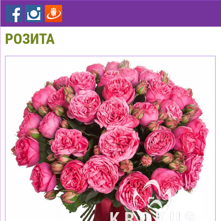
РОЗИТА