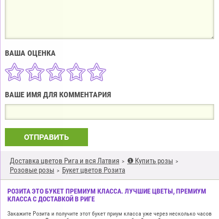
ВАША ОЦЕНКА
ВАШЕ ИМЯ ДЛЯ КОММЕНТАРИЯ
ОТПРАВИТЬ
Доставка цветов Рига и вся Латвия
❶ Купить розы
Розовые розы
Букет цветов Розита
РОЗИТА ЭТО БУКЕТ ПРЕМИУМ КЛАССА. ЛУЧШИЕ ЦВЕТЫ, ПРЕМИУМ
КЛАССА С ДОСТАВКОЙ В РИГЕ
Закажите Розита и получите этот букет приум класса уже через несколько часов