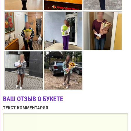
ВАШ ОТЗЫВ О БУКЕТЕ
ТЕКСТ КОММЕНТАРИЯ