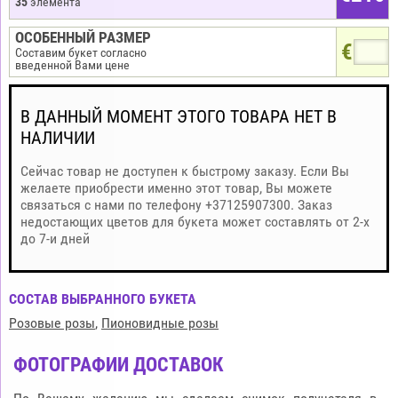
35
элемента
ОСОБЕННЫЙ РАЗМЕР
€
Составим букет согласно
введенной Вами цене
В ДАННЫЙ МОМЕНТ ЭТОГО ТОВАРА НЕТ В
НАЛИЧИИ
Сейчас товар не доступен к быстрому заказу. Если Вы
желаете приобрести именно этот товар, Вы можете
связаться с нами по телефону +37125907300. Заказ
недостающих цветов для букета может составлять от 2-х
до 7-и дней
СОСТАВ ВЫБРАННОГО БУКЕТА
Розовые розы
,
Пионовидные розы
ФОТОГРАФИИ ДОСТАВОК