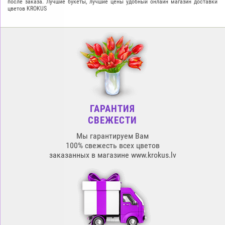
после заказа. Лучшие букеты, лучшие цены удобный онлайн магазин доставки
цветов KROKUS
ГАРАНТИЯ
СВЕЖЕСТИ
Мы гарантируем Вам
100% свежесть всех цветов
заказанных в магазине www.krokus.lv