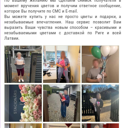
По Вашему желанию мы сделаем снимок получателя в
момент вручения цветов и получим ответное сообщение,
которое Вы получите по СМС и E-mail.
Вы можете купить у нас не просто цветы и подарки, а
незабываемые впечатления. Наш сервис позволит Вам
выразить Ваши чувства новым способом – красивыми и
незабываемыми цветами с доставкой по Риге и всей
Латвии.