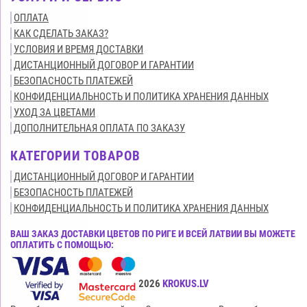
ОПЛАТА
КАК СДЕЛАТЬ ЗАКАЗ?
УСЛОВИЯ И ВРЕМЯ ДОСТАВКИ
ДИСТАНЦИОННЫЙ ДОГОВОР И ГАРАНТИИ
БЕЗОПАСНОСТЬ ПЛАТЕЖЕЙ
КОНФИДЕНЦИАЛЬНОСТЬ И ПОЛИТИКА ХРАНЕНИЯ ДАННЫХ
УХОД ЗА ЦВЕТАМИ
ДОПОЛНИТЕЛЬНАЯ ОПЛАТА ПО ЗАКАЗУ
КАТЕГОРИИ ТОВАРОВ
ДИСТАНЦИОННЫЙ ДОГОВОР И ГАРАНТИИ
БЕЗОПАСНОСТЬ ПЛАТЕЖЕЙ
КОНФИДЕНЦИАЛЬНОСТЬ И ПОЛИТИКА ХРАНЕНИЯ ДАННЫХ
ВАШ ЗАКАЗ ДОСТАВКИ ЦВЕТОВ ПО РИГЕ И ВСЕЙ ЛАТВИИ ВЫ МОЖЕТЕ
ОПЛАТИТЬ С ПОМОЩЬЮ:
Все права защищены© 2015-2026
KROKUS.LV