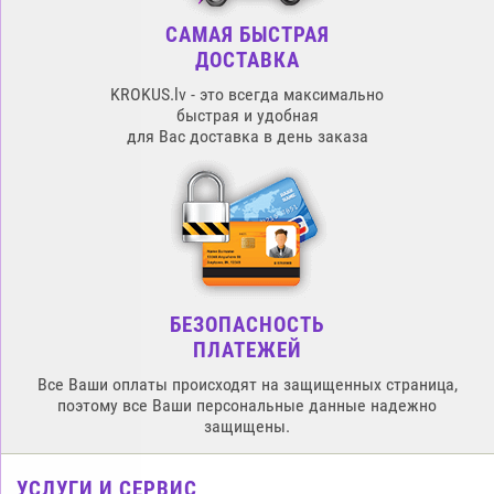
САМАЯ БЫСТРАЯ
ДОСТАВКА
KROKUS.lv - это всегда максимально
быстрая и удобная
для Вас доставка в день заказа
БЕЗОПАСНОСТЬ
ПЛАТЕЖЕЙ
Все Ваши оплаты происходят на защищенных страница,
поэтому все Ваши персональные данные надежно
защищены.
УСЛУГИ И СЕРВИС