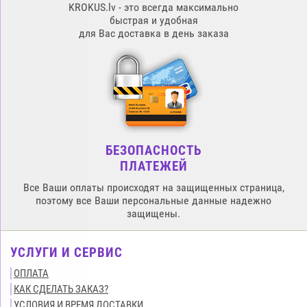
KROKUS.lv - это всегда максимально
быстрая и удобная
для Вас доставка в день заказа
БЕЗОПАСНОСТЬ
ПЛАТЕЖЕЙ
Все Ваши оплаты происходят на защищенных страница,
поэтому все Ваши персональные данные надежно
защищены.
УСЛУГИ И СЕРВИС
ОПЛАТА
КАК СДЕЛАТЬ ЗАКАЗ?
УСЛОВИЯ И ВРЕМЯ ДОСТАВКИ