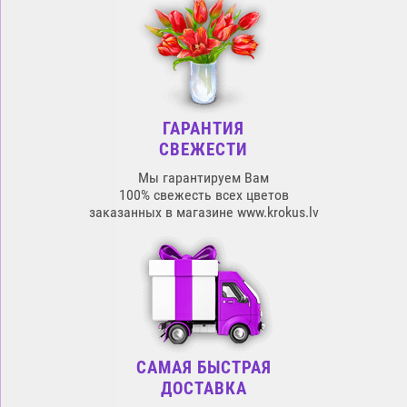
ГАРАНТИЯ
СВЕЖЕСТИ
Мы гарантируем Вам
100% свежесть всех цветов
заказанных в магазине www.krokus.lv
САМАЯ БЫСТРАЯ
ДОСТАВКА