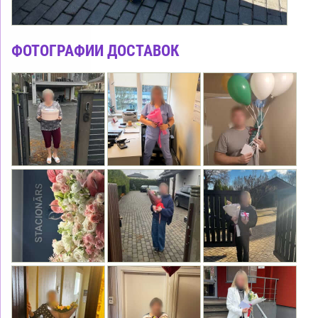
ФОТОГРАФИИ ДОСТАВОК