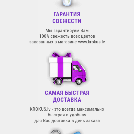
ГАРАНТИЯ
СВЕЖЕСТИ
Мы гарантируем Вам
100% свежесть всех цветов
заказанных в магазине www.krokus.lv
САМАЯ БЫСТРАЯ
ДОСТАВКА
KROKUS.lv - это всегда максимально
быстрая и удобная
для Вас доставка в день заказа