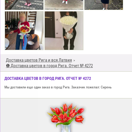
Доставка цветов Рига и вся Латвия
❶ Доставка цветов в город Рига. Отчет № 4272
ДОСТАВКА ЦВЕТОВ В ГОРОД РИГА. ОТЧЕТ № 4272
Мы доставили еще один заказ в город Рига. Заказчик пожелал: Сирень