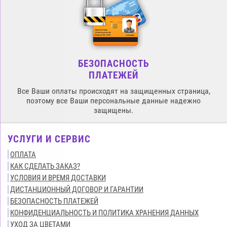
БЕЗОПАСНОСТЬ
ПЛАТЕЖЕЙ
Все Ваши оплаты происходят на защищенных страница,
поэтому все Ваши персональные данные надежно
защищены.
УСЛУГИ И СЕРВИС
ОПЛАТА
КАК СДЕЛАТЬ ЗАКАЗ?
УСЛОВИЯ И ВРЕМЯ ДОСТАВКИ
ДИСТАНЦИОННЫЙ ДОГОВОР И ГАРАНТИИ
БЕЗОПАСНОСТЬ ПЛАТЕЖЕЙ
КОНФИДЕНЦИАЛЬНОСТЬ И ПОЛИТИКА ХРАНЕНИЯ ДАННЫХ
УХОД ЗА ЦВЕТАМИ