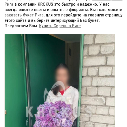
Рига
в компании KROKUS это быстро и надежно. У нас
всегда свежие цветы и опытные флористы. Вы тоже можете
заказать букет Рига
, для это перейдите на главную страницу
этого сайта и выберите интерисующий Вас букет.
Предлагаем Вам:
Купить Сирень в Риге