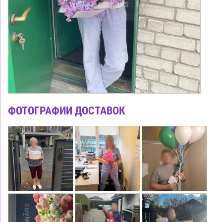
ФОТОГРАФИИ ДОСТАВОК