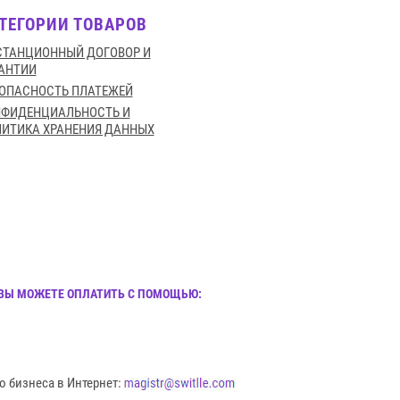
ТЕГОРИИ ТОВАРОВ
ТАНЦИОННЫЙ ДОГОВОР И
АНТИИ
ОПАСНОСТЬ ПЛАТЕЖЕЙ
НФИДЕНЦИАЛЬНОСТЬ И
ИТИКА ХРАНЕНИЯ ДАННЫХ
И ВЫ МОЖЕТЕ ОПЛАТИТЬ С ПОМОЩЬЮ:
о бизнеса в Интернет: