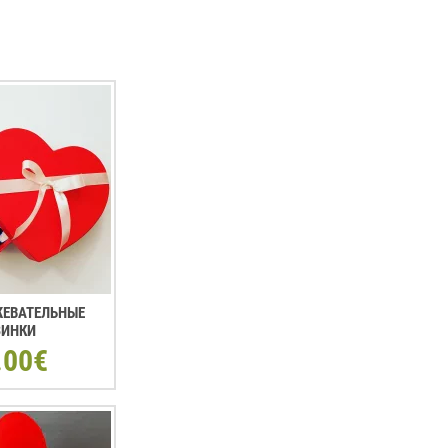
 ЖЕВАТЕЛЬНЫЕ
ЗИНКИ
.00€