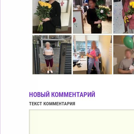
НОВЫЙ КОММЕНТАРИЙ
ТЕКСТ КОММЕНТАРИЯ