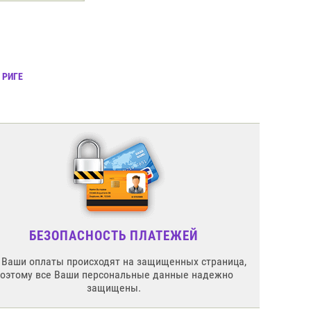
 РИГЕ
БЕЗОПАСНОСТЬ ПЛАТЕЖЕЙ
 Ваши оплаты происходят на защищенных страница,
поэтому все Ваши персональные данные надежно
защищены.