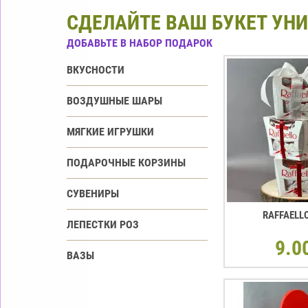
СДЕЛАЙТЕ ВАШ БУКЕТ УН
ДОБАВЬТЕ В НАБОР ПОДАРОК
ВКУСНОСТИ
ВОЗДУШНЫЕ ШАРЫ
МЯГКИЕ ИГРУШКИ
ПОДАРОЧНЫЕ КОРЗИНЫ
СУВЕНИРЫ
RAFFAELL
ЛЕПЕСТКИ РОЗ
9.0
ВАЗЫ