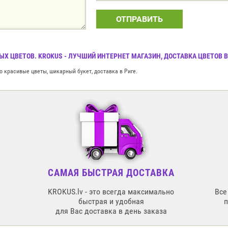
ОТПРАВИТЬ
Х ЦВЕТОВ. KROKUS - ЛУЧШИЙ ИНТЕРНЕТ МАГАЗИН, ДОСТАВКА ЦВЕТОВ В
 красивые цветы, шикарный букет, доставка в Риге.
САМАЯ БЫСТРАЯ ДОСТАВКА
KROKUS.lv - это всегда максимально
Все
быстрая и удобная
для Вас доставка в день заказа