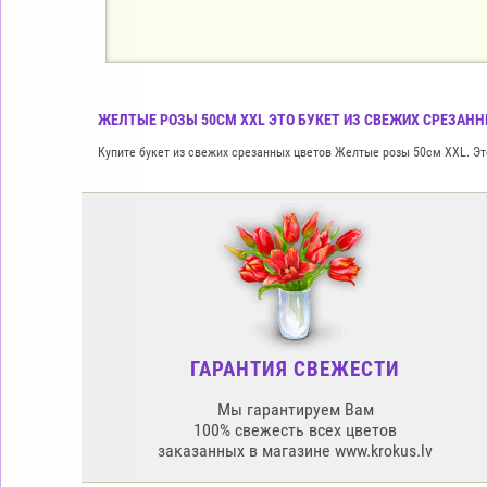
ЖЕЛТЫЕ РОЗЫ 50СМ XXL ЭТО БУКЕТ ИЗ СВЕЖИХ СРЕЗАННЫ
Купите букет из свежих срезанных цветов Желтые розы 50см XXL. Это
ГАРАНТИЯ СВЕЖЕСТИ
Мы гарантируем Вам
100% свежесть всех цветов
заказанных в магазине www.krokus.lv