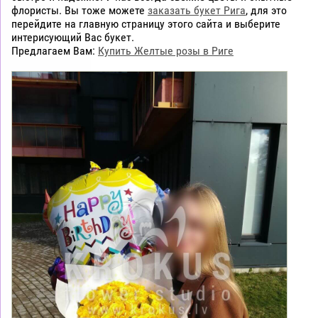
флористы. Вы тоже можете
заказать букет Рига
, для это
перейдите на главную страницу этого сайта и выберите
интерисующий Вас букет.
Предлагаем Вам:
Купить Желтые розы в Риге