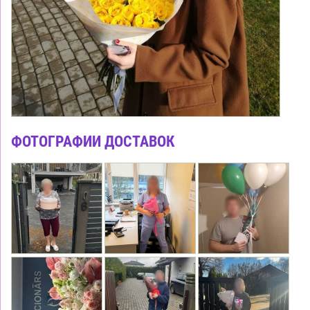
ФОТОГРАФИИ ДОСТАВОК