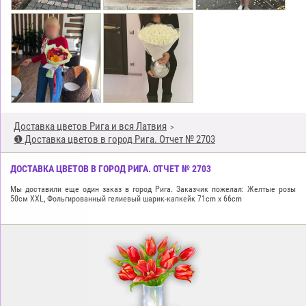
Доставка цветов Рига и вся Латвия
❶ Доставка цветов в город Рига. Отчет № 2703
ДОСТАВКА ЦВЕТОВ В ГОРОД РИГА. ОТЧЕТ № 2703
Мы доставили еще один заказ в город Рига. Заказчик пожелал: Желтые розы
50см XXL, Фольгированный гелиевый шарик-капкейк 71cm x 66cm