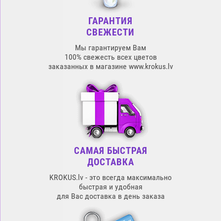
ГАРАНТИЯ
СВЕЖЕСТИ
Мы гарантируем Вам
100% свежесть всех цветов
заказанных в магазине www.krokus.lv
САМАЯ БЫСТРАЯ
ДОСТАВКА
KROKUS.lv - это всегда максимально
быстрая и удобная
для Вас доставка в день заказа