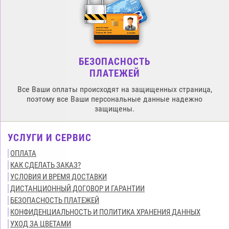
БЕЗОПАСНОСТЬ
ПЛАТЕЖЕЙ
Все Ваши оплаты происходят на защищенных страница,
поэтому все Ваши персональные данные надежно
защищены.
УСЛУГИ И СЕРВИС
ОПЛАТА
КАК СДЕЛАТЬ ЗАКАЗ?
УСЛОВИЯ И ВРЕМЯ ДОСТАВКИ
ДИСТАНЦИОННЫЙ ДОГОВОР И ГАРАНТИИ
БЕЗОПАСНОСТЬ ПЛАТЕЖЕЙ
КОНФИДЕНЦИАЛЬНОСТЬ И ПОЛИТИКА ХРАНЕНИЯ ДАННЫХ
УХОД ЗА ЦВЕТАМИ