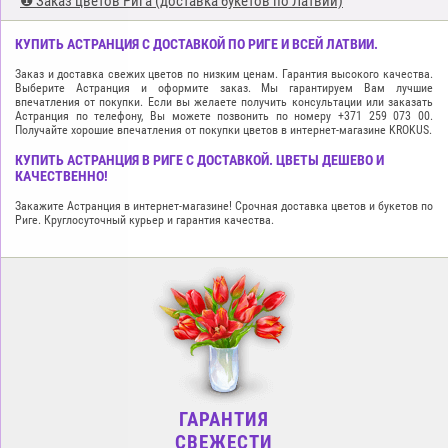
❶ Заказ цветов Рига (доставка букетов по Латвии)
КУПИТЬ АСТРАНЦИЯ С ДОСТАВКОЙ ПО РИГЕ И ВСЕЙ ЛАТВИИ.
Заказ и доставка свежих цветов по низким ценам. Гарантия высокого качества.
Выберите Астранция и оформите заказ. Мы гарантируем Вам лучшие
впечатления от покупки. Если вы желаете получить консультации или заказать
Астранция по телефону, Вы можете позвонить по номеру +371 259 073 00.
Получайте хорошие впечатления от покупки цветов в интернет-магазине KROKUS.
КУПИТЬ АСТРАНЦИЯ В РИГЕ С ДОСТАВКОЙ. ЦВЕТЫ ДЕШЕВО И
КАЧЕСТВЕННО!
Закажите Астранция в интернет-магазине! Срочная доставка цветов и букетов по
Риге. Круглосуточный курьер и гарантия качества.
ГАРАНТИЯ
СВЕЖЕСТИ