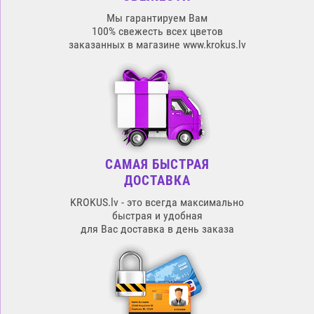
Мы гарантируем Вам
100% свежесть всех цветов
заказанных в магазине www.krokus.lv
САМАЯ БЫСТРАЯ
ДОСТАВКА
KROKUS.lv - это всегда максимально
быстрая и удобная
для Вас доставка в день заказа