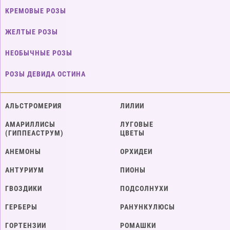
КРЕМОВЫЕ РОЗЫ
ЖЕЛТЫЕ РОЗЫ
НЕОБЫЧНЫЕ РОЗЫ
РОЗЫ ДЕВИДА ОСТИНА
АЛЬСТРОМЕРИЯ
ЛИЛИИ
АМАРИЛЛИСЫ
ЛУГОВЫЕ
(ГИППЕАСТРУМ)
ЦВЕТЫ
АНЕМОНЫ
ОРХИДЕИ
АНТУРИУМ
ПИОНЫ
ГВОЗДИКИ
ПОДСОЛНУХИ
ГЕРБЕРЫ
РАНУНКУЛЮСЫ
ГОРТЕНЗИИ
РОМАШКИ