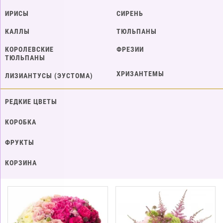
ИРИСЫ
СИРЕНЬ
КАЛЛЫ
ТЮЛЬПАНЫ
КОРОЛЕВСКИЕ
ФРЕЗИИ
ТЮЛЬПАНЫ
ХРИЗАНТЕМЫ
ЛИЗИАНТУСЫ (ЭУСТОМА)
РЕДКИЕ ЦВЕТЫ
КОРОБКА
ФРУКТЫ
КОРЗИНА