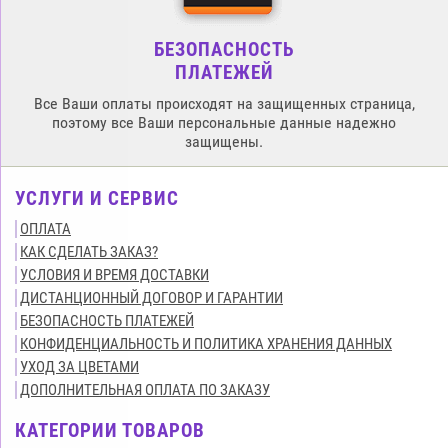
БЕЗОПАСНОСТЬ
ПЛАТЕЖЕЙ
Все Ваши оплаты происходят на защищенных страница,
поэтому все Ваши персональные данные надежно
защищены.
УСЛУГИ И СЕРВИС
ОПЛАТА
КАК СДЕЛАТЬ ЗАКАЗ?
УСЛОВИЯ И ВРЕМЯ ДОСТАВКИ
ДИСТАНЦИОННЫЙ ДОГОВОР И ГАРАНТИИ
БЕЗОПАСНОСТЬ ПЛАТЕЖЕЙ
КОНФИДЕНЦИАЛЬНОСТЬ И ПОЛИТИКА ХРАНЕНИЯ ДАННЫХ
УХОД ЗА ЦВЕТАМИ
ДОПОЛНИТЕЛЬНАЯ ОПЛАТА ПО ЗАКАЗУ
КАТЕГОРИИ ТОВАРОВ