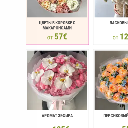
ЦВЕТЫ В КОРОБКЕ С
ЛАСКОВЫ
МАКАРОНСАМИ
57€
1
от
от
АРОМАТ ЗЕФИРА
ПЕРСИКОВЫЙ