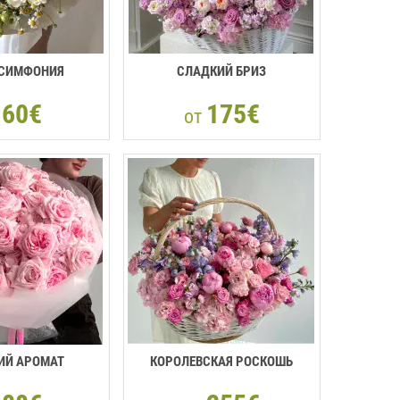
 СИМФОНИЯ
СЛАДКИЙ БРИЗ
60€
175€
т
от
ИЙ АРОМАТ
КОРОЛЕВСКАЯ РОСКОШЬ