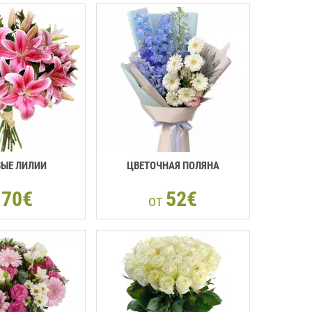
ЫЕ ЛИЛИИ
ЦВЕТОЧНАЯ ПОЛЯНА
70€
52€
т
от