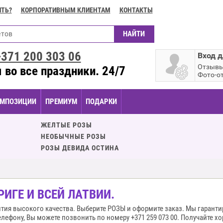
ИТЬ?
КОРПОРАТИВНЫМ КЛИЕНТАМ
КОНТАКТЫ
+371
200 303 06
Вход д
Отзыв
 во все праздники. 24/7
Фото-о
МПОЗИЦИИ
ПРЕМИУМ
ПОДАРКИ
ЖЕЛТЫЕ РОЗЫ
НЕОБЫЧНЫЕ РОЗЫ
РОЗЫ ДЕВИДА ОСТИНА
ИГЕ И ВСЕЙ ЛАТВИИ.
нтия высокого качества. Выберите РОЗЫ и оформите заказ. Мы гаранти
лефону, Вы можете позвонить по номеру +371 259 073 00. Получайте хо