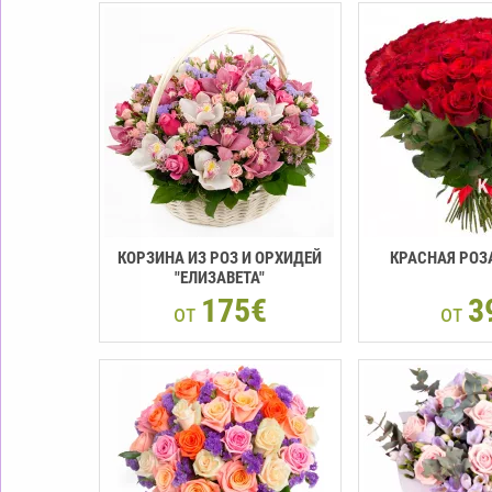
КОРЗИНА ИЗ РОЗ И ОРХИДЕЙ
КРАСНАЯ РОЗА
"ЕЛИЗАВЕТА"
175€
3
от
от