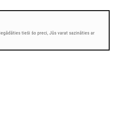
iegādāties tieši šo preci, Jūs varat sazināties ar