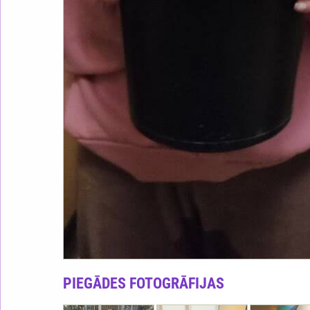
PIEGĀDES FOTOGRĀFIJAS