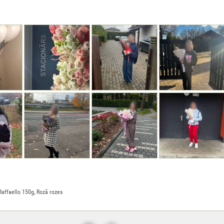
Raffaello 150g, Rozā rozes