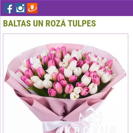
BALTAS UN ROZĀ TULPES