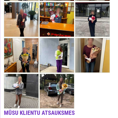
MŪSU KLIENTU ATSAUKSMES