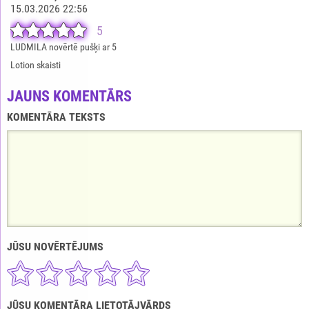
15.03.2026 22:56
5
LUDMILA novērtē pušķi ar 5
Lotion skaisti
JAUNS KOMENTĀRS
KOMENTĀRA TEKSTS
JŪSU NOVĒRTĒJUMS
JŪSU KOMENTĀRA LIETOTĀJVĀRDS