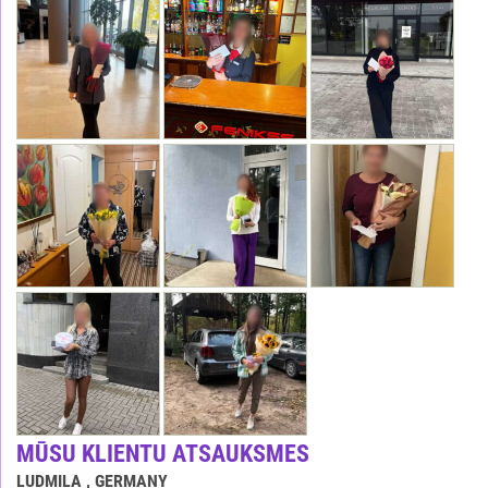
MŪSU KLIENTU ATSAUKSMES
LUDMILA
, GERMANY