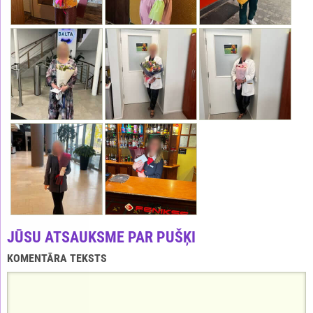
JŪSU ATSAUKSME PAR PUŠĶI
KOMENTĀRA TEKSTS