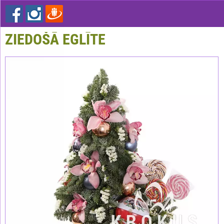
ZIEDOŠĀ EGLĪTE