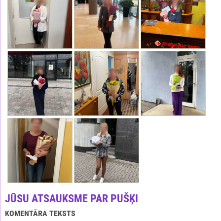
JŪSU ATSAUKSME PAR PUŠĶI
KOMENTĀRA TEKSTS