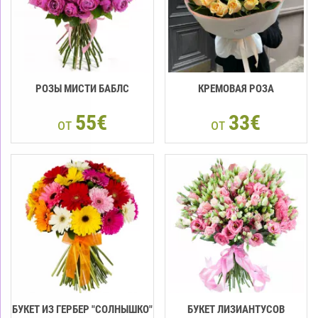
РОЗЫ МИСТИ БАБЛС
КРЕМОВАЯ РОЗА
55€
33€
от
от
БУКЕТ ИЗ ГЕРБЕР "СОЛНЫШКО"
БУКЕТ ЛИЗИАНТУСОВ