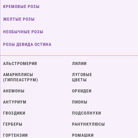
КРЕМОВЫЕ РОЗЫ
ЖЕЛТЫЕ РОЗЫ
НЕОБЫЧНЫЕ РОЗЫ
РОЗЫ ДЕВИДА ОСТИНА
АЛЬСТРОМЕРИЯ
ЛИЛИИ
АМАРИЛЛИСЫ
ЛУГОВЫЕ
(ГИППЕАСТРУМ)
ЦВЕТЫ
АНЕМОНЫ
ОРХИДЕИ
АНТУРИУМ
ПИОНЫ
ГВОЗДИКИ
ПОДСОЛНУХИ
ГЕРБЕРЫ
РАНУНКУЛЮСЫ
ГОРТЕНЗИИ
РОМАШКИ