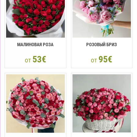
МАЛИНОВАЯ РОЗА
РОЗОВЫЙ БРИЗ
53€
95€
от
от