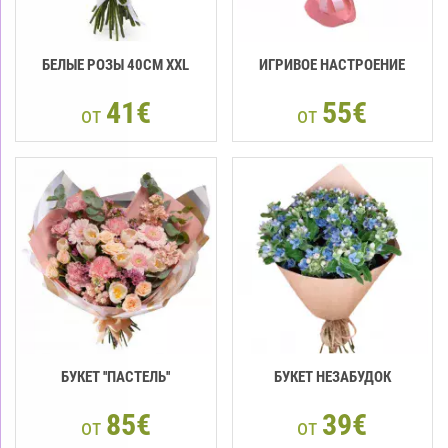
БЕЛЫЕ РОЗЫ 40СМ XXL
ИГРИВОЕ НАСТРОЕНИЕ
41€
55€
от
от
БУКЕТ ''ПАСТЕЛЬ''
БУКЕТ НЕЗАБУДОК
85€
39€
от
от