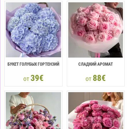
БУКЕТ ГОЛУБЫХ ГОРТЕНЗИЙ
СЛАДКИЙ АРОМАТ
39€
88€
от
от