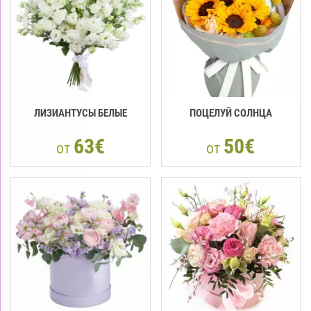
ЛИЗИАНТУСЫ БЕЛЫЕ
ПОЦЕЛУЙ СОЛНЦА
63€
50€
от
от