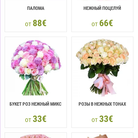
ПАЛОМА
НЕЖНЫЙ ПОЦЕЛУЙ
88€
66€
от
от
БУКЕТ РОЗ НЕЖНЫЙ МИКС
РОЗЫ В НЕЖНЫХ ТОНАХ
33€
33€
от
от