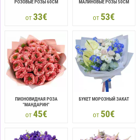
РОЗОВЫЕ РОЗЫ 60CM
МАЛИНОВЫЕ РОЗЫ 50CM
33€
53€
от
от
ПИОНОВИДНАЯ РОЗА
БУКЕТ МОРОЗНЫЙ ЗАКАТ
"МАНДАРИН"
45€
50€
от
от