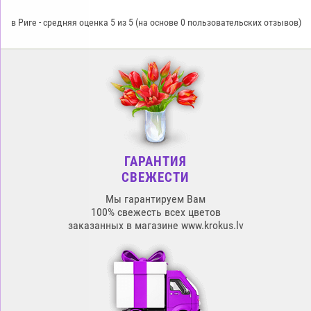
в Риге
-
средняя оценка
5
из
5
(на основе
0
пользовательских отзывов)
ГАРАНТИЯ
СВЕЖЕСТИ
Мы гарантируем Вам
100% свежесть всех цветов
заказанных в магазине www.krokus.lv