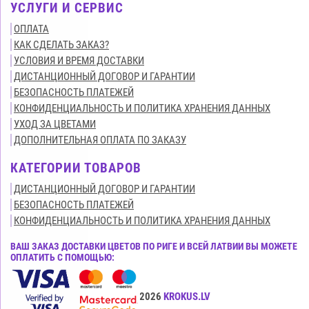
УСЛУГИ И СЕРВИС
ОПЛАТА
КАК СДЕЛАТЬ ЗАКАЗ?
УСЛОВИЯ И ВРЕМЯ ДОСТАВКИ
ДИСТАНЦИОННЫЙ ДОГОВОР И ГАРАНТИИ
БЕЗОПАСНОСТЬ ПЛАТЕЖЕЙ
КОНФИДЕНЦИАЛЬНОСТЬ И ПОЛИТИКА ХРАНЕНИЯ ДАННЫХ
УХОД ЗА ЦВЕТАМИ
ДОПОЛНИТЕЛЬНАЯ ОПЛАТА ПО ЗАКАЗУ
КАТЕГОРИИ ТОВАРОВ
ДИСТАНЦИОННЫЙ ДОГОВОР И ГАРАНТИИ
БЕЗОПАСНОСТЬ ПЛАТЕЖЕЙ
КОНФИДЕНЦИАЛЬНОСТЬ И ПОЛИТИКА ХРАНЕНИЯ ДАННЫХ
ВАШ ЗАКАЗ ДОСТАВКИ ЦВЕТОВ ПО РИГЕ И ВСЕЙ ЛАТВИИ ВЫ МОЖЕТЕ
ОПЛАТИТЬ С ПОМОЩЬЮ:
Все права защищены© 2015-2026
KROKUS.LV