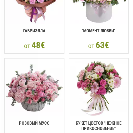
ГАБРИЭЛЛА
''МОМЕНТ ЛЮБВИ''
48€
63€
от
от
РОЗОВЫЙ МУСС
БУКЕТ ЦВЕТОВ "НЕЖНОЕ
ПРИКОСНОВЕНИЕ"