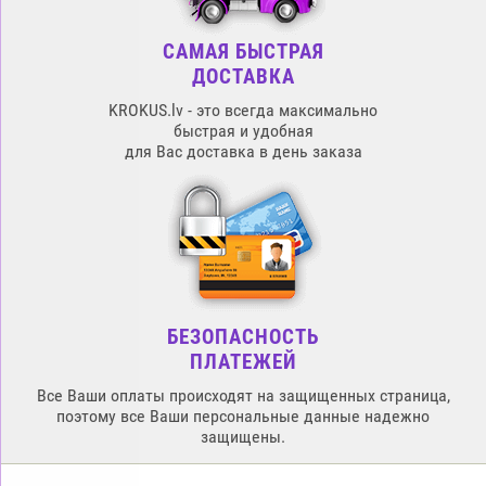
САМАЯ БЫСТРАЯ
ДОСТАВКА
KROKUS.lv - это всегда максимально
быстрая и удобная
для Вас доставка в день заказа
БЕЗОПАСНОСТЬ
ПЛАТЕЖЕЙ
Все Ваши оплаты происходят на защищенных страница,
поэтому все Ваши персональные данные надежно
защищены.