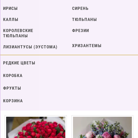
ИРИСЫ
СИРЕНЬ
КАЛЛЫ
ТЮЛЬПАНЫ
КОРОЛЕВСКИЕ
ФРЕЗИИ
ТЮЛЬПАНЫ
ХРИЗАНТЕМЫ
ЛИЗИАНТУСЫ (ЭУСТОМА)
РЕДКИЕ ЦВЕТЫ
КОРОБКА
ФРУКТЫ
КОРЗИНА