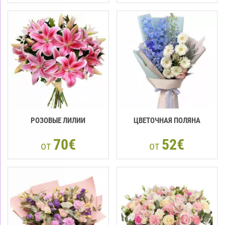
РОЗОВЫЕ ЛИЛИИ
ЦВЕТОЧНАЯ ПОЛЯНА
70€
52€
от
от