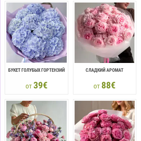
БУКЕТ ГОЛУБЫХ ГОРТЕНЗИЙ
СЛАДКИЙ АРОМАТ
39€
88€
от
от