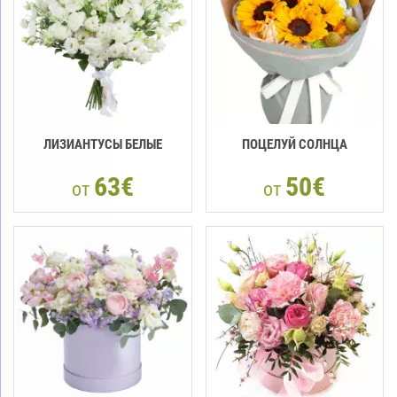
ЛИЗИАНТУСЫ БЕЛЫЕ
ПОЦЕЛУЙ СОЛНЦА
63€
50€
от
от