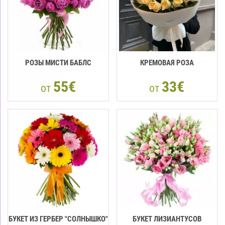
РОЗЫ МИСТИ БАБЛС
КРЕМОВАЯ РОЗА
55€
33€
от
от
БУКЕТ ИЗ ГЕРБЕР "СОЛНЫШКО"
БУКЕТ ЛИЗИАНТУСОВ