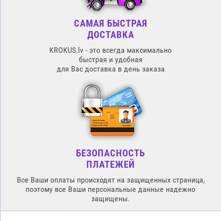
САМАЯ БЫСТРАЯ
ДОСТАВКА
KROKUS.lv - это всегда максимально
быстрая и удобная
для Вас доставка в день заказа
БЕЗОПАСНОСТЬ
ПЛАТЕЖЕЙ
Все Ваши оплаты происходят на защищенных страница,
поэтому все Ваши персональные данные надежно
защищены.