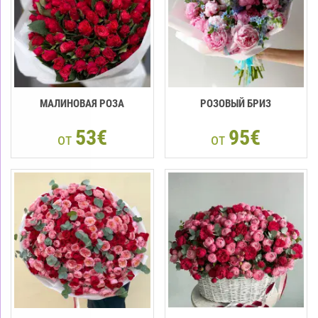
МАЛИНОВАЯ РОЗА
РОЗОВЫЙ БРИЗ
53€
95€
от
от