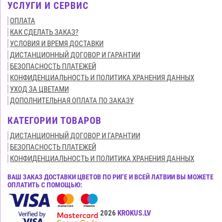
УСЛУГИ И СЕРВИС
ОПЛАТА
КАК СДЕЛАТЬ ЗАКАЗ?
УСЛОВИЯ И ВРЕМЯ ДОСТАВКИ
ДИСТАНЦИОННЫЙ ДОГОВОР И ГАРАНТИИ
БЕЗОПАСНОСТЬ ПЛАТЕЖЕЙ
КОНФИДЕНЦИАЛЬНОСТЬ И ПОЛИТИКА ХРАНЕНИЯ ДАННЫХ
УХОД ЗА ЦВЕТАМИ
ДОПОЛНИТЕЛЬНАЯ ОПЛАТА ПО ЗАКАЗУ
КАТЕГОРИИ ТОВАРОВ
ДИСТАНЦИОННЫЙ ДОГОВОР И ГАРАНТИИ
БЕЗОПАСНОСТЬ ПЛАТЕЖЕЙ
КОНФИДЕНЦИАЛЬНОСТЬ И ПОЛИТИКА ХРАНЕНИЯ ДАННЫХ
ВАШ ЗАКАЗ ДОСТАВКИ ЦВЕТОВ ПО РИГЕ И ВСЕЙ ЛАТВИИ ВЫ МОЖЕТЕ
ОПЛАТИТЬ С ПОМОЩЬЮ:
Все права защищены© 2015-2026
KROKUS.LV