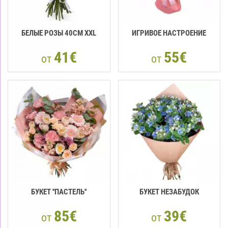
БЕЛЫЕ РОЗЫ 40СМ XXL
ИГРИВОЕ НАСТРОЕНИЕ
41€
55€
от
от
БУКЕТ ''ПАСТЕЛЬ''
БУКЕТ НЕЗАБУДОК
85€
39€
от
от