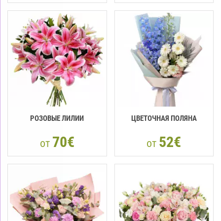
РОЗОВЫЕ ЛИЛИИ
ЦВЕТОЧНАЯ ПОЛЯНА
70€
52€
от
от