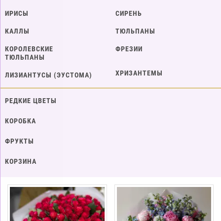
ИРИСЫ
СИРЕНЬ
КАЛЛЫ
ТЮЛЬПАНЫ
КОРОЛЕВСКИЕ
ФРЕЗИИ
ТЮЛЬПАНЫ
ХРИЗАНТЕМЫ
ЛИЗИАНТУСЫ (ЭУСТОМА)
РЕДКИЕ ЦВЕТЫ
КОРОБКА
ФРУКТЫ
КОРЗИНА