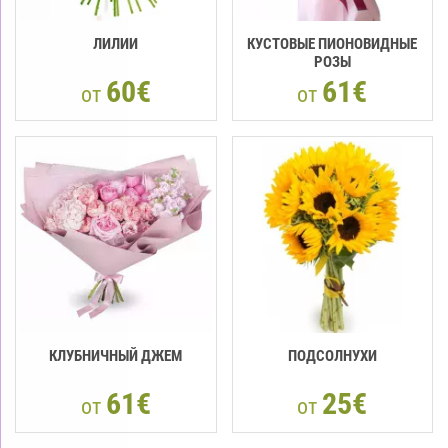
ЛИЛИИ
КУСТОВЫЕ ПИОНОВИДНЫЕ
РОЗЫ
60€
61€
от
от
КЛУБНИЧНЫЙ ДЖЕМ
ПОДСОЛНУХИ
61€
25€
от
от