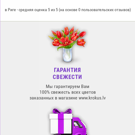
в Риге
-
средняя оценка
5
из
5
(на основе
0
пользовательских отзывов)
ГАРАНТИЯ
СВЕЖЕСТИ
Мы гарантируем Вам
100% свежесть всех цветов
заказанных в магазине www.krokus.lv