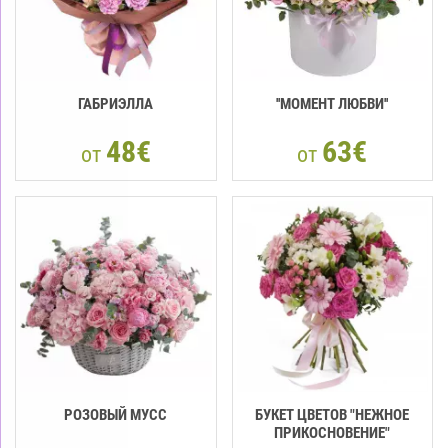
ГАБРИЭЛЛА
''МОМЕНТ ЛЮБВИ''
48€
63€
от
от
РОЗОВЫЙ МУСС
БУКЕТ ЦВЕТОВ "НЕЖНОЕ
ПРИКОСНОВЕНИЕ"