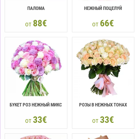
ПАЛОМА
НЕЖНЫЙ ПОЦЕЛУЙ
88€
66€
от
от
БУКЕТ РОЗ НЕЖНЫЙ МИКС
РОЗЫ В НЕЖНЫХ ТОНАХ
33€
33€
от
от