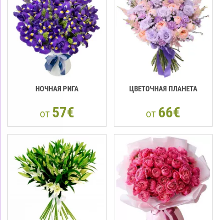
НОЧНАЯ РИГА
ЦВЕТОЧНАЯ ПЛАНЕТА
57€
66€
от
от