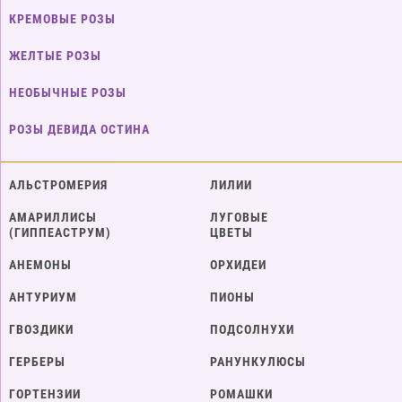
КРЕМОВЫЕ РОЗЫ
ЖЕЛТЫЕ РОЗЫ
НЕОБЫЧНЫЕ РОЗЫ
РОЗЫ ДЕВИДА ОСТИНА
АЛЬСТРОМЕРИЯ
ЛИЛИИ
АМАРИЛЛИСЫ
ЛУГОВЫЕ
(ГИППЕАСТРУМ)
ЦВЕТЫ
АНЕМОНЫ
ОРХИДЕИ
АНТУРИУМ
ПИОНЫ
ГВОЗДИКИ
ПОДСОЛНУХИ
ГЕРБЕРЫ
РАНУНКУЛЮСЫ
ГОРТЕНЗИИ
РОМАШКИ