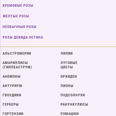
КРЕМОВЫЕ РОЗЫ
ЖЕЛТЫЕ РОЗЫ
НЕОБЫЧНЫЕ РОЗЫ
РОЗЫ ДЕВИДА ОСТИНА
АЛЬСТРОМЕРИЯ
ЛИЛИИ
АМАРИЛЛИСЫ
ЛУГОВЫЕ
(ГИППЕАСТРУМ)
ЦВЕТЫ
АНЕМОНЫ
ОРХИДЕИ
АНТУРИУМ
ПИОНЫ
ГВОЗДИКИ
ПОДСОЛНУХИ
ГЕРБЕРЫ
РАНУНКУЛЮСЫ
ГОРТЕНЗИИ
РОМАШКИ