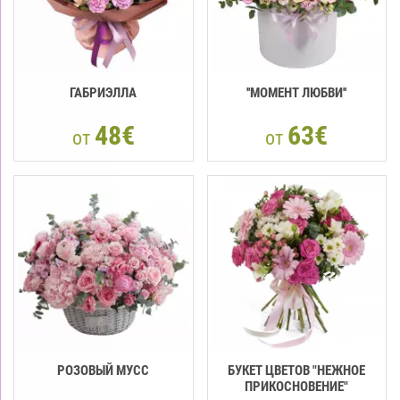
ГАБРИЭЛЛА
''МОМЕНТ ЛЮБВИ''
48€
63€
от
от
РОЗОВЫЙ МУСС
БУКЕТ ЦВЕТОВ "НЕЖНОЕ
ПРИКОСНОВЕНИЕ"