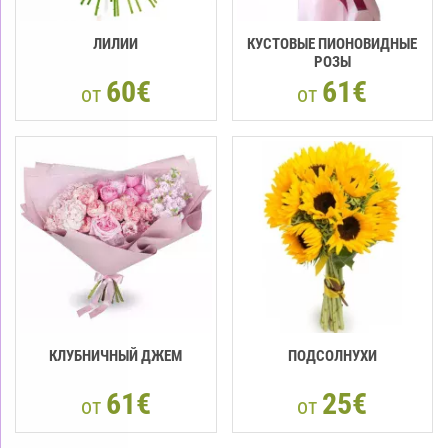
ЛИЛИИ
КУСТОВЫЕ ПИОНОВИДНЫЕ
РОЗЫ
60€
61€
от
от
КЛУБНИЧНЫЙ ДЖЕМ
ПОДСОЛНУХИ
61€
25€
от
от