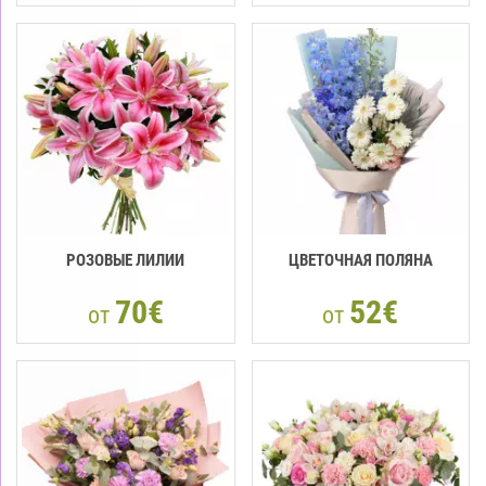
РОЗОВЫЕ ЛИЛИИ
ЦВЕТОЧНАЯ ПОЛЯНА
70€
52€
от
от