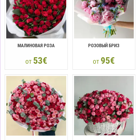
МАЛИНОВАЯ РОЗА
РОЗОВЫЙ БРИЗ
53€
95€
от
от