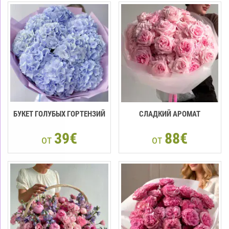
БУКЕТ ГОЛУБЫХ ГОРТЕНЗИЙ
СЛАДКИЙ АРОМАТ
39€
88€
от
от