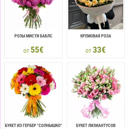
РОЗЫ МИСТИ БАБЛС
КРЕМОВАЯ РОЗА
55€
33€
от
от
БУКЕТ ИЗ ГЕРБЕР "СОЛНЫШКО"
БУКЕТ ЛИЗИАНТУСОВ