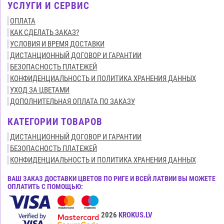
УСЛУГИ И СЕРВИС
ОПЛАТА
КАК СДЕЛАТЬ ЗАКАЗ?
УСЛОВИЯ И ВРЕМЯ ДОСТАВКИ
ДИСТАНЦИОННЫЙ ДОГОВОР И ГАРАНТИИ
БЕЗОПАСНОСТЬ ПЛАТЕЖЕЙ
КОНФИДЕНЦИАЛЬНОСТЬ И ПОЛИТИКА ХРАНЕНИЯ ДАННЫХ
УХОД ЗА ЦВЕТАМИ
ДОПОЛНИТЕЛЬНАЯ ОПЛАТА ПО ЗАКАЗУ
КАТЕГОРИИ ТОВАРОВ
ДИСТАНЦИОННЫЙ ДОГОВОР И ГАРАНТИИ
БЕЗОПАСНОСТЬ ПЛАТЕЖЕЙ
КОНФИДЕНЦИАЛЬНОСТЬ И ПОЛИТИКА ХРАНЕНИЯ ДАННЫХ
ВАШ ЗАКАЗ ДОСТАВКИ ЦВЕТОВ ПО РИГЕ И ВСЕЙ ЛАТВИИ ВЫ МОЖЕТЕ
ОПЛАТИТЬ С ПОМОЩЬЮ:
Все права защищены© 2015-2026
KROKUS.LV