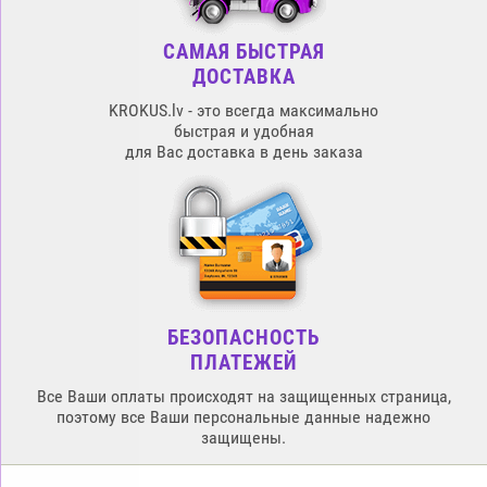
САМАЯ БЫСТРАЯ
ДОСТАВКА
KROKUS.lv - это всегда максимально
быстрая и удобная
для Вас доставка в день заказа
БЕЗОПАСНОСТЬ
ПЛАТЕЖЕЙ
Все Ваши оплаты происходят на защищенных страница,
поэтому все Ваши персональные данные надежно
защищены.