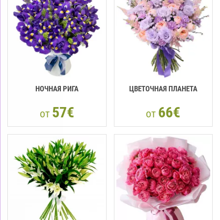
НОЧНАЯ РИГА
ЦВЕТОЧНАЯ ПЛАНЕТА
57€
66€
от
от