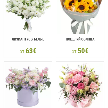
ЛИЗИАНТУСЫ БЕЛЫЕ
ПОЦЕЛУЙ СОЛНЦА
63€
50€
от
от