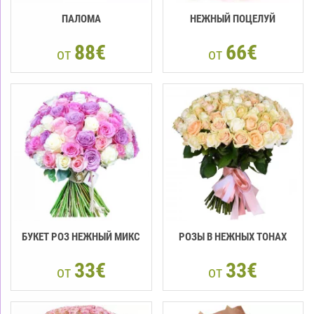
ПАЛОМА
НЕЖНЫЙ ПОЦЕЛУЙ
88€
66€
от
от
БУКЕТ РОЗ НЕЖНЫЙ МИКС
РОЗЫ В НЕЖНЫХ ТОНАХ
33€
33€
от
от