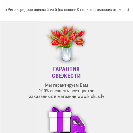
в Риге
-
средняя оценка
5
из
5
(на основе
0
пользовательских отзывов)
ГАРАНТИЯ
СВЕЖЕСТИ
Мы гарантируем Вам
100% свежесть всех цветов
заказанных в магазине www.krokus.lv