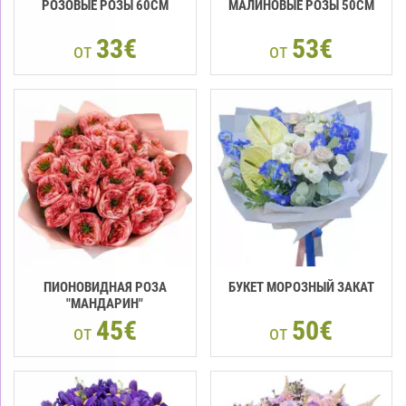
РОЗОВЫЕ РОЗЫ 60CM
МАЛИНОВЫЕ РОЗЫ 50CM
33€
53€
от
от
ПИОНОВИДНАЯ РОЗА
БУКЕТ МОРОЗНЫЙ ЗАКАТ
"МАНДАРИН"
45€
50€
от
от