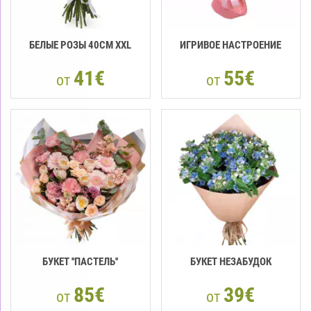
БЕЛЫЕ РОЗЫ 40СМ XXL
ИГРИВОЕ НАСТРОЕНИЕ
41€
55€
от
от
БУКЕТ ''ПАСТЕЛЬ''
БУКЕТ НЕЗАБУДОК
85€
39€
от
от