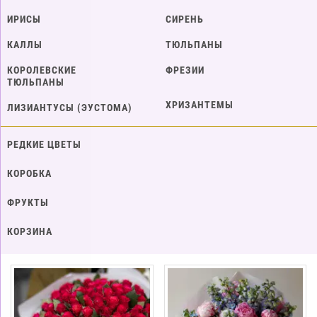
ИРИСЫ
СИРЕНЬ
КАЛЛЫ
ТЮЛЬПАНЫ
КОРОЛЕВСКИЕ
ФРЕЗИИ
ТЮЛЬПАНЫ
ХРИЗАНТЕМЫ
ЛИЗИАНТУСЫ (ЭУСТОМА)
РЕДКИЕ ЦВЕТЫ
КОРОБКА
ФРУКТЫ
КОРЗИНА