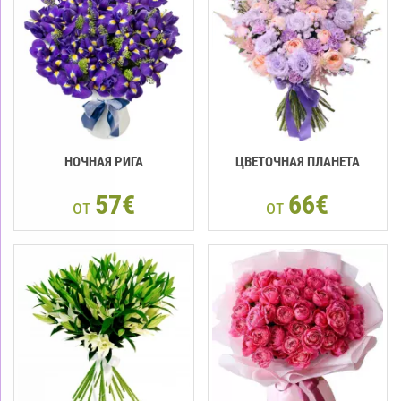
НОЧНАЯ РИГА
ЦВЕТОЧНАЯ ПЛАНЕТА
57€
66€
от
от