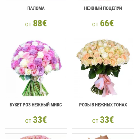
ПАЛОМА
НЕЖНЫЙ ПОЦЕЛУЙ
88€
66€
от
от
БУКЕТ РОЗ НЕЖНЫЙ МИКС
РОЗЫ В НЕЖНЫХ ТОНАХ
33€
33€
от
от