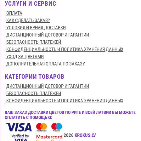
УСЛУГИ И СЕРВИС
ОПЛАТА
КАК СДЕЛАТЬ ЗАКАЗ?
УСЛОВИЯ И ВРЕМЯ ДОСТАВКИ
ДИСТАНЦИОННЫЙ ДОГОВОР И ГАРАНТИИ
БЕЗОПАСНОСТЬ ПЛАТЕЖЕЙ
КОНФИДЕНЦИАЛЬНОСТЬ И ПОЛИТИКА ХРАНЕНИЯ ДАННЫХ
УХОД ЗА ЦВЕТАМИ
ДОПОЛНИТЕЛЬНАЯ ОПЛАТА ПО ЗАКАЗУ
КАТЕГОРИИ ТОВАРОВ
ДИСТАНЦИОННЫЙ ДОГОВОР И ГАРАНТИИ
БЕЗОПАСНОСТЬ ПЛАТЕЖЕЙ
КОНФИДЕНЦИАЛЬНОСТЬ И ПОЛИТИКА ХРАНЕНИЯ ДАННЫХ
ВАШ ЗАКАЗ ДОСТАВКИ ЦВЕТОВ ПО РИГЕ И ВСЕЙ ЛАТВИИ ВЫ МОЖЕТЕ
ОПЛАТИТЬ С ПОМОЩЬЮ:
Все права защищены© 2015-2026
KROKUS.LV