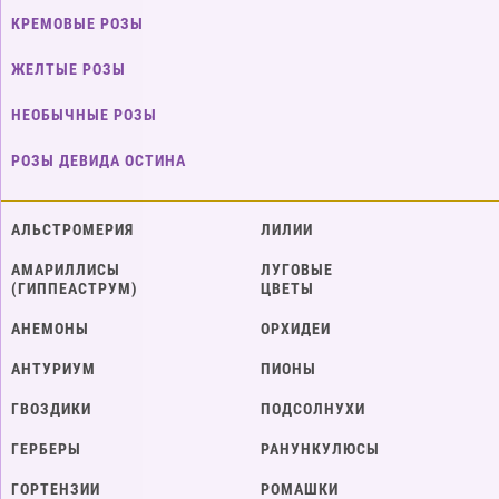
КРЕМОВЫЕ РОЗЫ
ЖЕЛТЫЕ РОЗЫ
НЕОБЫЧНЫЕ РОЗЫ
РОЗЫ ДЕВИДА ОСТИНА
АЛЬСТРОМЕРИЯ
ЛИЛИИ
АМАРИЛЛИСЫ
ЛУГОВЫЕ
(ГИППЕАСТРУМ)
ЦВЕТЫ
АНЕМОНЫ
ОРХИДЕИ
АНТУРИУМ
ПИОНЫ
ГВОЗДИКИ
ПОДСОЛНУХИ
ГЕРБЕРЫ
РАНУНКУЛЮСЫ
ГОРТЕНЗИИ
РОМАШКИ