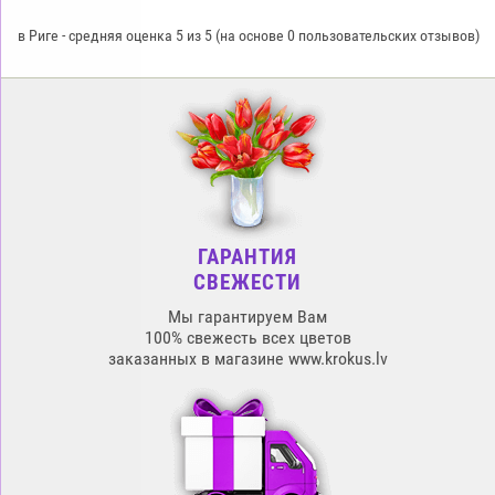
в Риге
-
средняя оценка
5
из
5
(на основе
0
пользовательских отзывов)
ГАРАНТИЯ
СВЕЖЕСТИ
Мы гарантируем Вам
100% свежесть всех цветов
заказанных в магазине www.krokus.lv