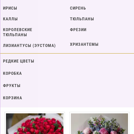
ИРИСЫ
СИРЕНЬ
КАЛЛЫ
ТЮЛЬПАНЫ
КОРОЛЕВСКИЕ
ФРЕЗИИ
ТЮЛЬПАНЫ
ХРИЗАНТЕМЫ
ЛИЗИАНТУСЫ (ЭУСТОМА)
РЕДКИЕ ЦВЕТЫ
КОРОБКА
ФРУКТЫ
КОРЗИНА