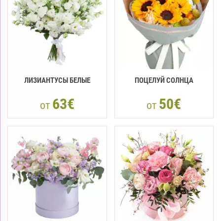
ЛИЗИАНТУСЫ БЕЛЫЕ
ПОЦЕЛУЙ СОЛНЦА
63€
50€
от
от