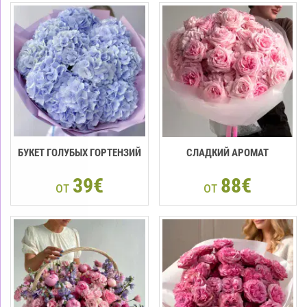
БУКЕТ ГОЛУБЫХ ГОРТЕНЗИЙ
СЛАДКИЙ АРОМАТ
39€
88€
от
от