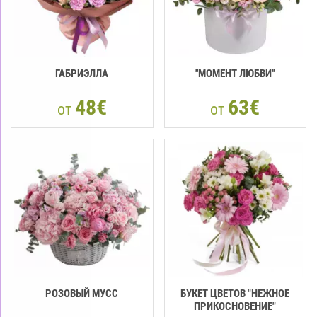
ГАБРИЭЛЛА
''МОМЕНТ ЛЮБВИ''
48€
63€
от
от
РОЗОВЫЙ МУСС
БУКЕТ ЦВЕТОВ "НЕЖНОЕ
ПРИКОСНОВЕНИЕ"