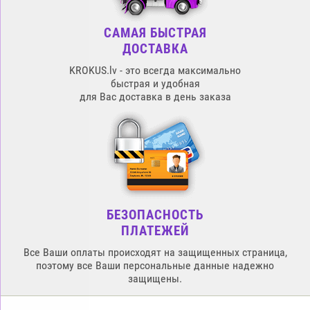
САМАЯ БЫСТРАЯ
ДОСТАВКА
KROKUS.lv - это всегда максимально
быстрая и удобная
для Вас доставка в день заказа
БЕЗОПАСНОСТЬ
ПЛАТЕЖЕЙ
Все Ваши оплаты происходят на защищенных страница,
поэтому все Ваши персональные данные надежно
защищены.