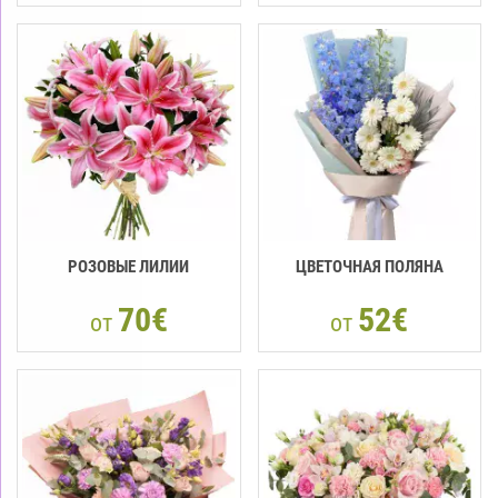
РОЗОВЫЕ ЛИЛИИ
ЦВЕТОЧНАЯ ПОЛЯНА
70€
52€
от
от