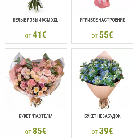
БЕЛЫЕ РОЗЫ 40СМ XXL
ИГРИВОЕ НАСТРОЕНИЕ
41€
55€
от
от
БУКЕТ ''ПАСТЕЛЬ''
БУКЕТ НЕЗАБУДОК
85€
39€
от
от