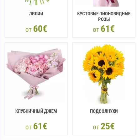
ЛИЛИИ
КУСТОВЫЕ ПИОНОВИДНЫЕ
РОЗЫ
60€
61€
от
от
КЛУБНИЧНЫЙ ДЖЕМ
ПОДСОЛНУХИ
61€
25€
от
от