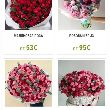
МАЛИНОВАЯ РОЗА
РОЗОВЫЙ БРИЗ
53€
95€
от
от