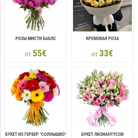
РОЗЫ МИСТИ БАБЛС
КРЕМОВАЯ РОЗА
55€
33€
от
от
БУКЕТ ИЗ ГЕРБЕР "СОЛНЫШКО"
БУКЕТ ЛИЗИАНТУСОВ